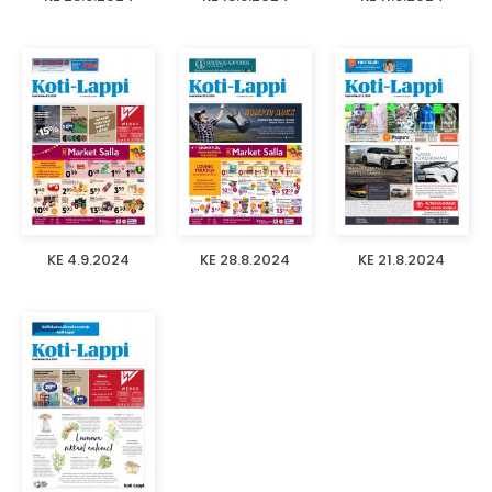
KE 4.9.2024
KE 28.8.2024
KE 21.8.2024