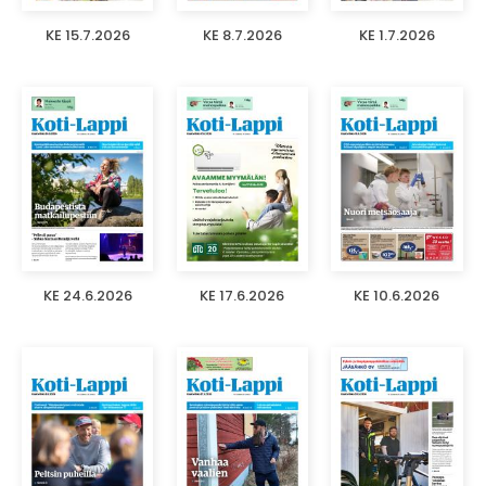
KE 15.7.2026
KE 8.7.2026
KE 1.7.2026
KE 24.6.2026
KE 17.6.2026
KE 10.6.2026