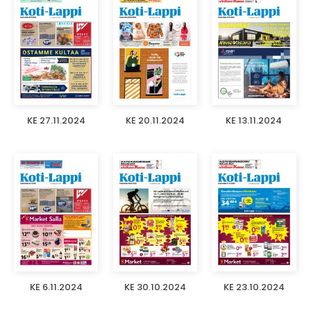
KE 27.11.2024
KE 20.11.2024
KE 13.11.2024
KE 6.11.2024
KE 30.10.2024
KE 23.10.2024