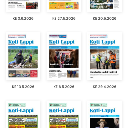
KE 3.6.2026
KE 27.5.2026
KE 20.5.2026
KE 13.5.2026
KE 6.5.2026
KE 29.4.2026