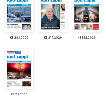
KE 28.1.2026
KE 21.1.2026
KE 14.1.2026
KE 7.1.2026