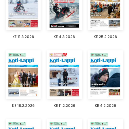
KE 11.3.2026
KE 4.3.2026
KE 25.2.2026
KE 18.2.2026
KE 11.2.2026
KE 4.2.2026