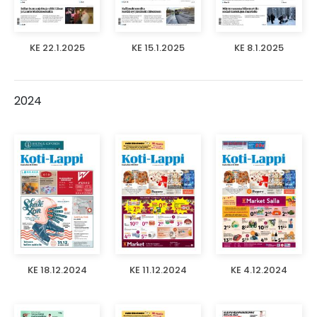
KE 22.1.2025
KE 15.1.2025
KE 8.1.2025
2024
KE 18.12.2024
KE 11.12.2024
KE 4.12.2024