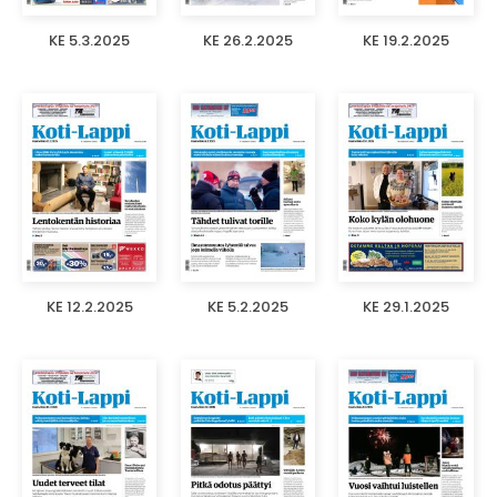
KE 5.3.2025
KE 26.2.2025
KE 19.2.2025
KE 12.2.2025
KE 5.2.2025
KE 29.1.2025