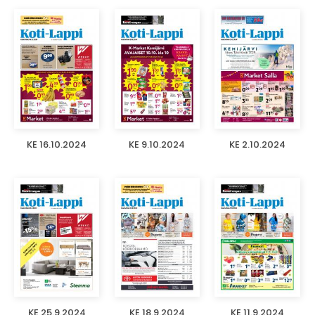
KE 16.10.2024
KE 9.10.2024
KE 2.10.2024
KE 25.9.2024
KE 18.9.2024
KE 11.9.2024