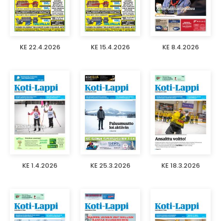
KE 22.4.2026
KE 15.4.2026
KE 8.4.2026
KE 1.4.2026
KE 25.3.2026
KE 18.3.2026