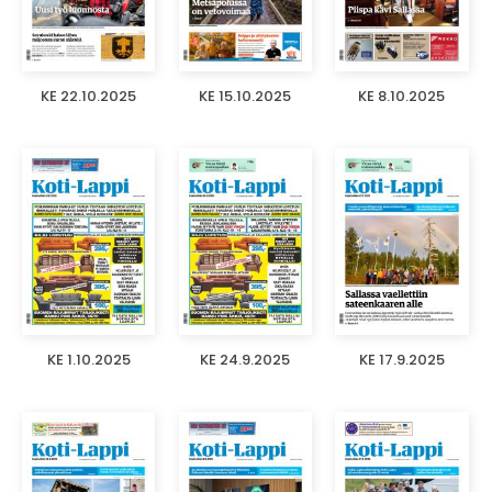
KE 22.10.2025
KE 15.10.2025
KE 8.10.2025
KE 1.10.2025
KE 24.9.2025
KE 17.9.2025