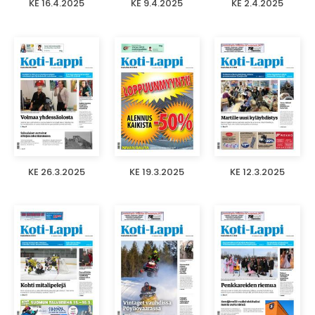
KE 16.4.2025
KE 9.4.2025
KE 2.4.2025
KE 26.3.2025
KE 19.3.2025
KE 12.3.2025