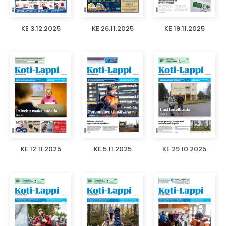
KE 3.12.2025
KE 26.11.2025
KE 19.11.2025
KE 12.11.2025
KE 5.11.2025
KE 29.10.2025