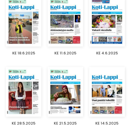
KE 18.6.2025
KE 11.6.2025
KE 4.6.2025
KE 28.5.2025
KE 21.5.2025
KE 14.5.2025