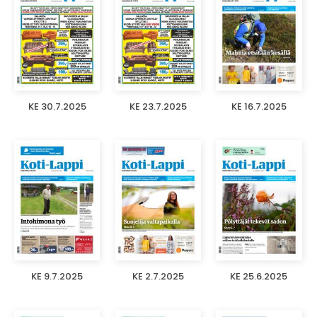
KE 30.7.2025
KE 23.7.2025
KE 16.7.2025
KE 9.7.2025
KE 2.7.2025
KE 25.6.2025