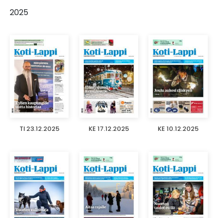
2025
TI 23.12.2025
KE 17.12.2025
KE 10.12.2025