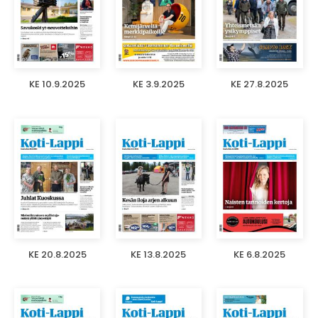
KE 10.9.2025
KE 3.9.2025
KE 27.8.2025
KE 20.8.2025
KE 13.8.2025
KE 6.8.2025