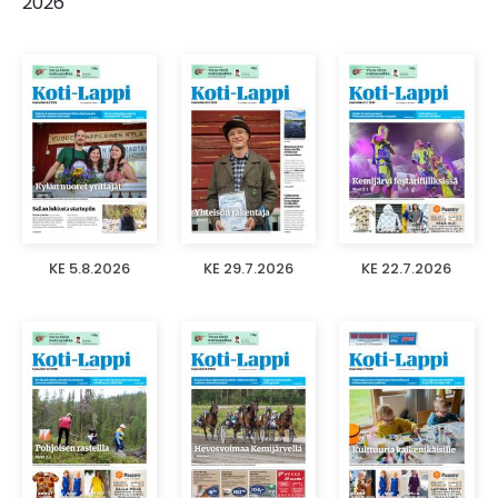
2026
KE 5.8.2026
KE 29.7.2026
KE 22.7.2026