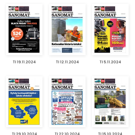
TI 19.11.2024
TI 12.11.2024
TI 5.11.2024
TI 29.10.2024
TI 22.10.2024
TI 15.10.2024