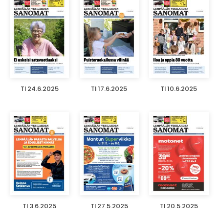
TI 24.6.2025
TI 17.6.2025
TI 10.6.2025
TI 3.6.2025
TI 27.5.2025
TI 20.5.2025