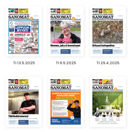
TI 13.5.2025
TI 6.5.2025
TI 29.4.2025