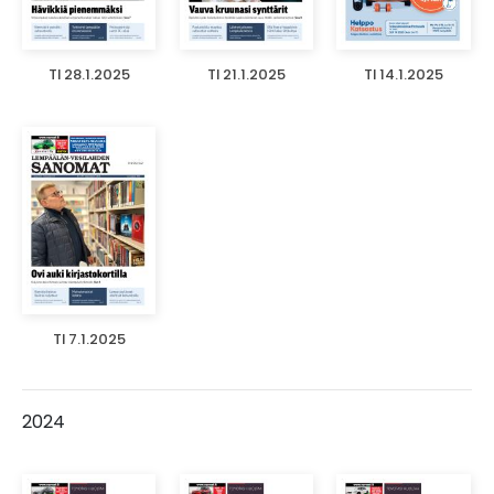
TI 28.1.2025
TI 21.1.2025
TI 14.1.2025
TI 7.1.2025
2024