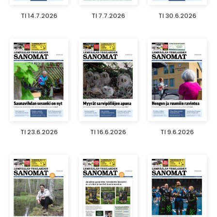
TI 14.7.2026
TI 7.7.2026
TI 30.6.2026
TI 23.6.2026
TI 16.6.2026
TI 9.6.2026