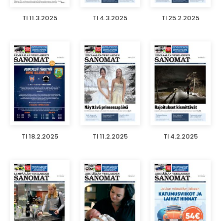
TI 11.3.2025
TI 4.3.2025
TI 25.2.2025
TI 18.2.2025
TI 11.2.2025
TI 4.2.2025