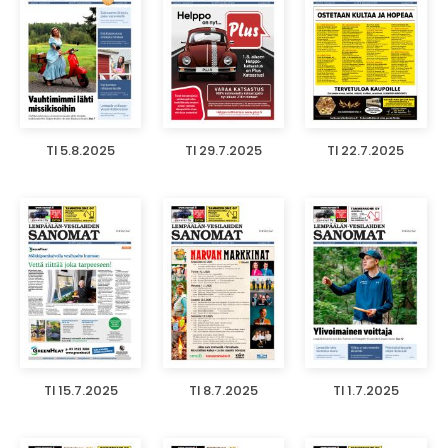
TI 5.8.2025
TI 29.7.2025
TI 22.7.2025
TI 15.7.2025
TI 8.7.2025
TI 1.7.2025