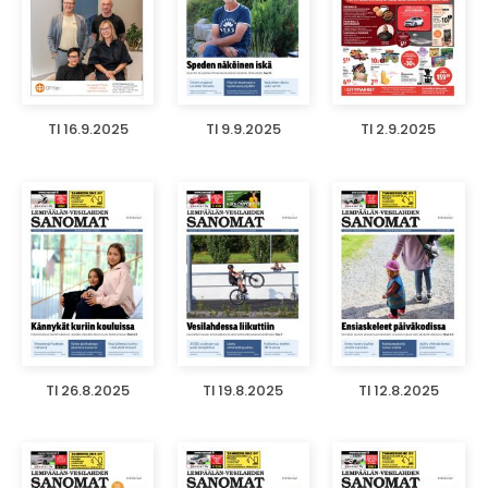
TI 16.9.2025
TI 9.9.2025
TI 2.9.2025
TI 26.8.2025
TI 19.8.2025
TI 12.8.2025