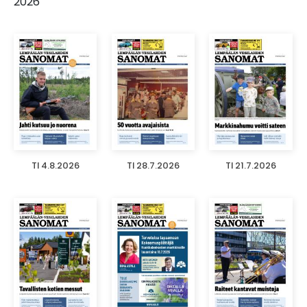
2026
TI 4.8.2026
TI 28.7.2026
TI 21.7.2026