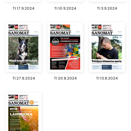
TI 17.9.2024
TI 10.9.2024
TI 3.9.2024
TI 27.8.2024
TI 20.8.2024
TI 13.8.2024