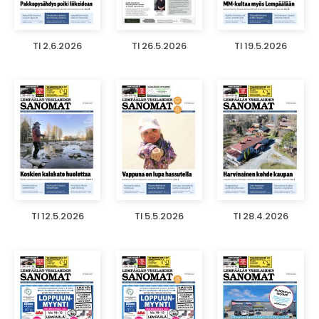
TI 2.6.2026
TI 26.5.2026
TI 19.5.2026
TI 12.5.2026
TI 5.5.2026
TI 28.4.2026