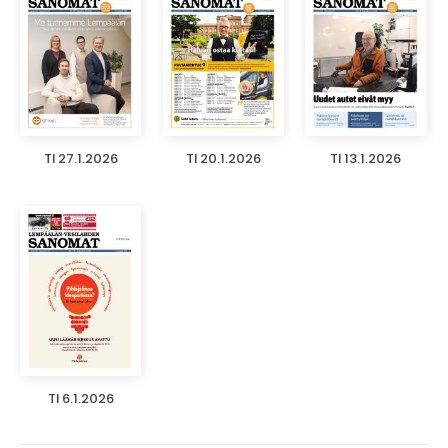
TI 27.1.2026
TI 20.1.2026
TI 13.1.2026
TI 6.1.2026