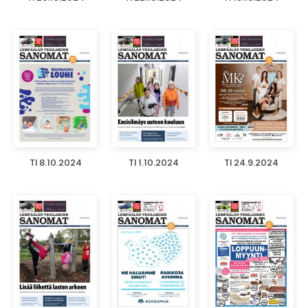
TI 8.10.2024
TI 1.10.2024
TI 24.9.2024