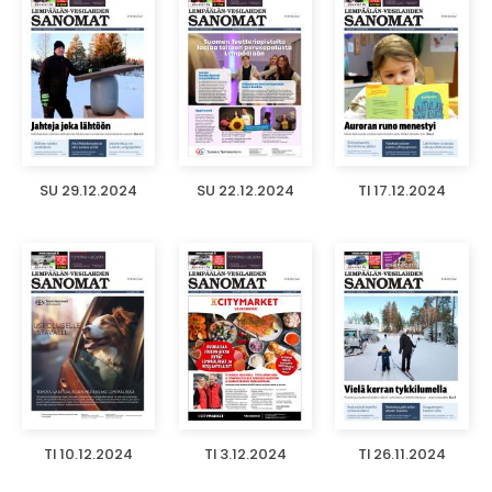
SU 29.12.2024
SU 22.12.2024
TI 17.12.2024
TI 10.12.2024
TI 3.12.2024
TI 26.11.2024