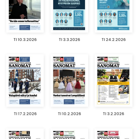
TI 10.3.2026
TI 3.3.2026
TI 24.2.2026
TI 17.2.2026
TI 10.2.2026
TI 3.2.2026