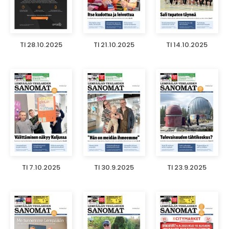
TI 28.10.2025
TI 21.10.2025
TI 14.10.2025
TI 7.10.2025
TI 30.9.2025
TI 23.9.2025