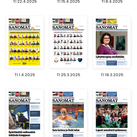
TI 22.4.2025
TI 15.4.2025
TI 8.4.2025
TI 1.4.2025
TI 25.3.2025
TI 18.3.2025