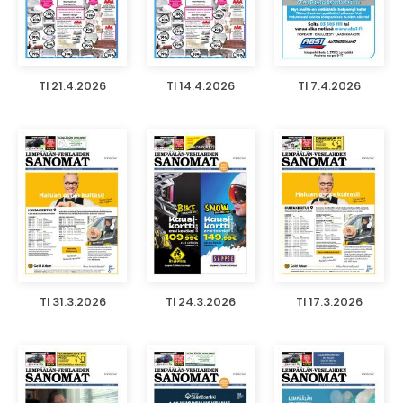
TI 21.4.2026
TI 14.4.2026
TI 7.4.2026
TI 31.3.2026
TI 24.3.2026
TI 17.3.2026