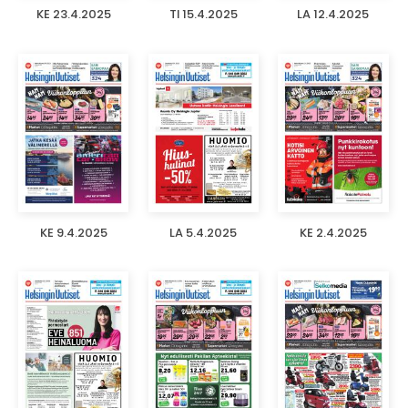
KE 23.4.2025
TI 15.4.2025
LA 12.4.2025
KE 9.4.2025
LA 5.4.2025
KE 2.4.2025