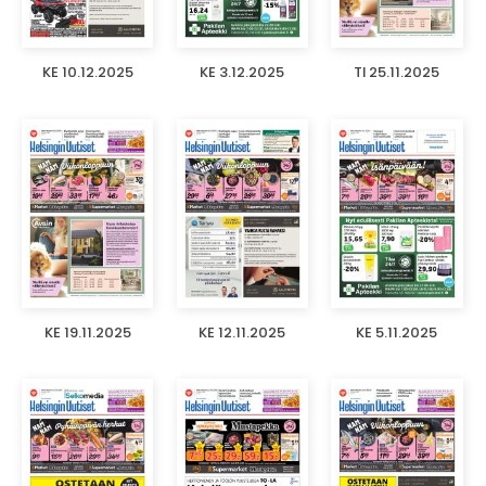
KE 10.12.2025
KE 3.12.2025
TI 25.11.2025
KE 19.11.2025
KE 12.11.2025
KE 5.11.2025