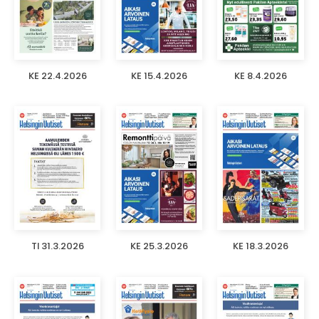
KE 22.4.2026
KE 15.4.2026
KE 8.4.2026
TI 31.3.2026
KE 25.3.2026
KE 18.3.2026