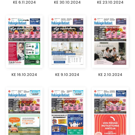
KE 6.11.2024
KE 30.10.2024
KE 23.10.2024
KE 16.10.2024
KE 9.10.2024
KE 2.10.2024