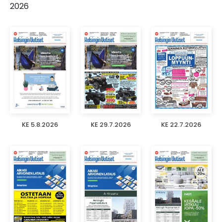
2026
KE 5.8.2026
KE 29.7.2026
KE 22.7.2026