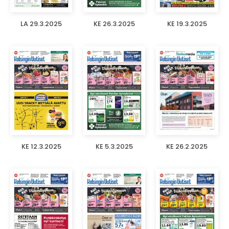
LA 29.3.2025
KE 26.3.2025
KE 19.3.2025
KE 12.3.2025
KE 5.3.2025
KE 26.2.2025