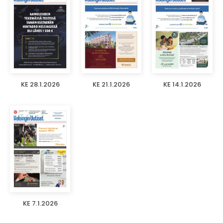
KE 28.1.2026
KE 21.1.2026
KE 14.1.2026
KE 7.1.2026