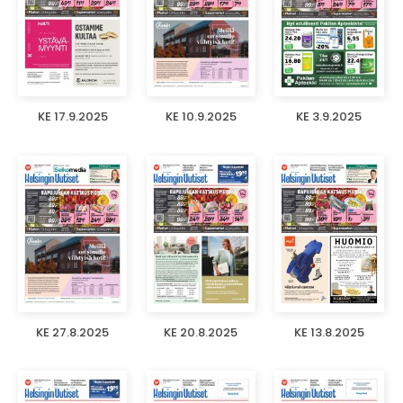
KE 17.9.2025
KE 10.9.2025
KE 3.9.2025
KE 27.8.2025
KE 20.8.2025
KE 13.8.2025