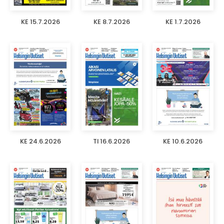
KE 15.7.2026
KE 8.7.2026
KE 1.7.2026
KE 24.6.2026
TI 16.6.2026
KE 10.6.2026