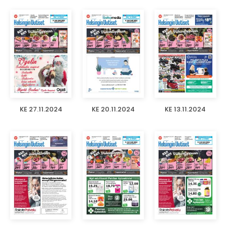
KE 27.11.2024
KE 20.11.2024
KE 13.11.2024