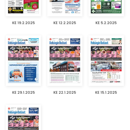
KE 19.2.2025
KE 12.2.2025
KE 5.2.2025
KE 29.1.2025
KE 22.1.2025
KE 15.1.2025