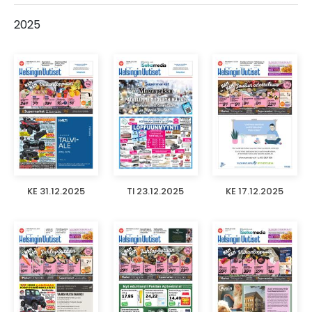
2025
KE 31.12.2025
TI 23.12.2025
KE 17.12.2025