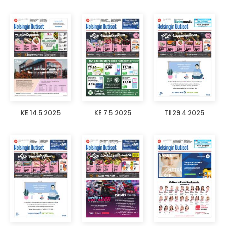
KE 14.5.2025
KE 7.5.2025
TI 29.4.2025