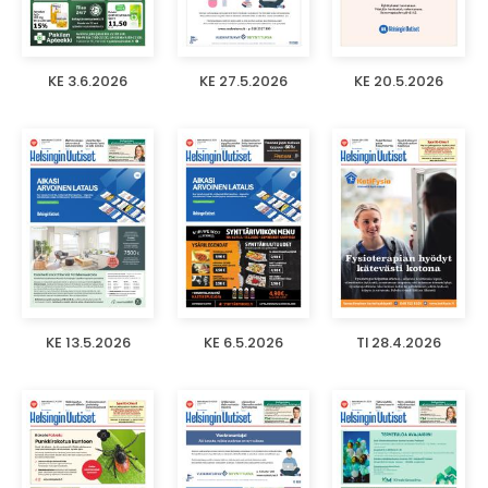
KE 3.6.2026
KE 27.5.2026
KE 20.5.2026
KE 13.5.2026
KE 6.5.2026
TI 28.4.2026