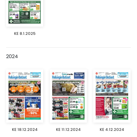
KE 8.1.2025
2024
KE 18.12.2024
KE 11.12.2024
KE 4.12.2024