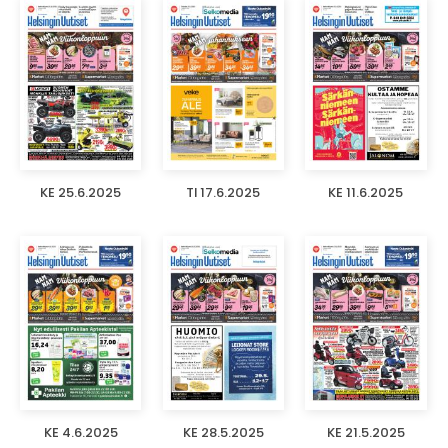
KE 25.6.2025
TI 17.6.2025
KE 11.6.2025
KE 4.6.2025
KE 28.5.2025
KE 21.5.2025