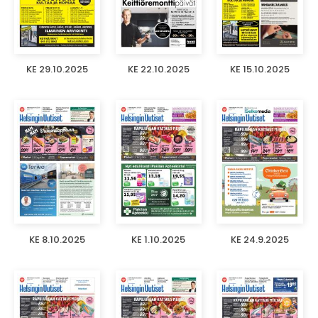
KE 29.10.2025
KE 22.10.2025
KE 15.10.2025
KE 8.10.2025
KE 1.10.2025
KE 24.9.2025