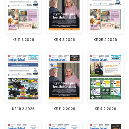
KE 11.3.2026
KE 4.3.2026
KE 25.2.2026
KE 18.2.2026
KE 11.2.2026
KE 4.2.2026