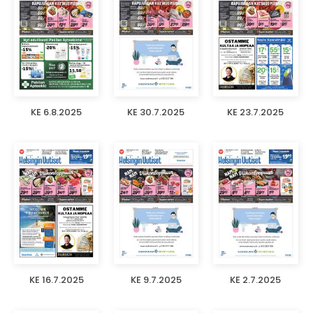
KE 6.8.2025
KE 30.7.2025
KE 23.7.2025
KE 16.7.2025
KE 9.7.2025
KE 2.7.2025