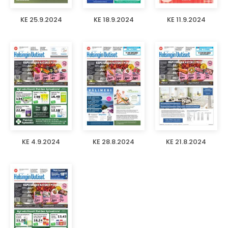
KE 25.9.2024
KE 18.9.2024
KE 11.9.2024
KE 4.9.2024
KE 28.8.2024
KE 21.8.2024