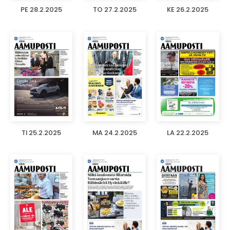
PE 28.2.2025
TO 27.2.2025
KE 26.2.2025
TI 25.2.2025
MA 24.2.2025
LA 22.2.2025