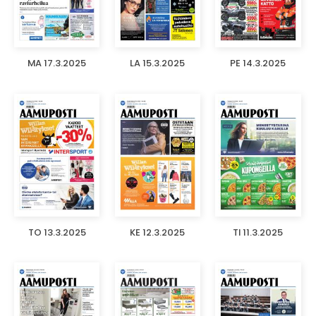
MA 17.3.2025
LA 15.3.2025
PE 14.3.2025
TO 13.3.2025
KE 12.3.2025
TI 11.3.2025