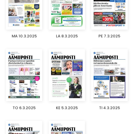
MA 10.3.2025
LA 8.3.2025
PE 7.3.2025
TO 6.3.2025
KE 5.3.2025
TI 4.3.2025