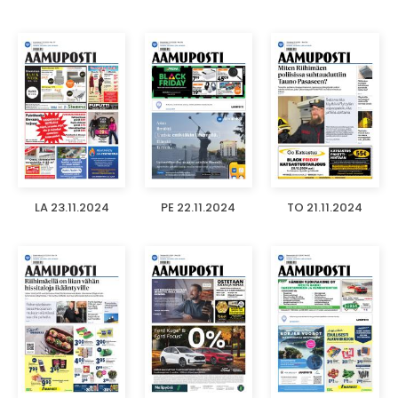
LA 23.11.2024
PE 22.11.2024
TO 21.11.2024