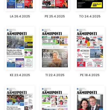
LA 26.4.2025
PE 25.4.2025
TO 24.4.2025
KE 23.4.2025
TI 22.4.2025
PE 18.4.2025