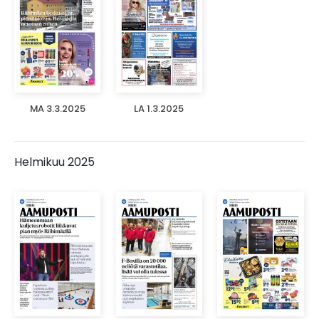
MA 3.3.2025
LA 1.3.2025
Helmikuu 2025