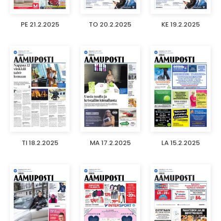
PE 21.2.2025
TO 20.2.2025
KE 19.2.2025
TI 18.2.2025
MA 17.2.2025
LA 15.2.2025