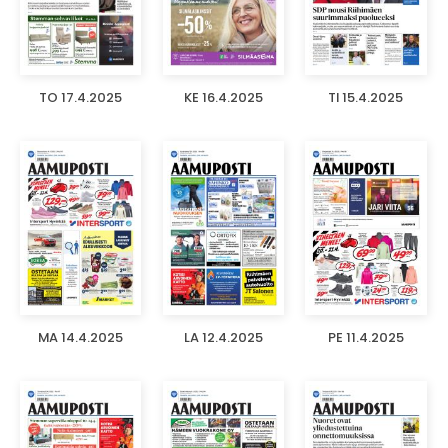
TO 17.4.2025
KE 16.4.2025
TI 15.4.2025
MA 14.4.2025
LA 12.4.2025
PE 11.4.2025