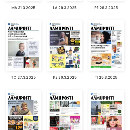
MA 31.3.2025
LA 29.3.2025
PE 28.3.2025
TO 27.3.2025
KE 26.3.2025
TI 25.3.2025