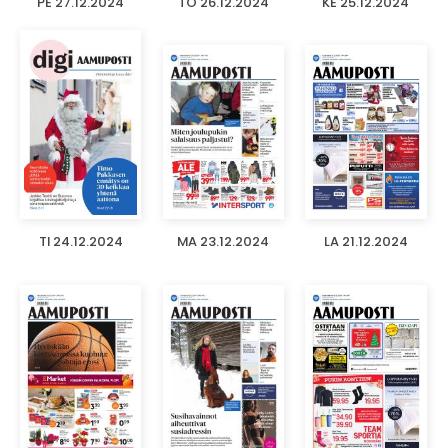
PE 27.12.2024
TO 26.12.2024
KE 25.12.2024
TI 24.12.2024
MA 23.12.2024
LA 21.12.2024