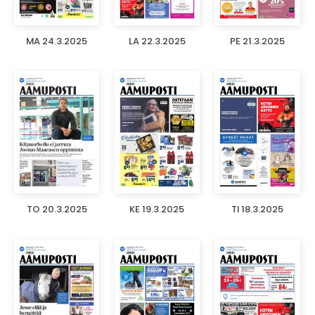
MA 24.3.2025
LA 22.3.2025
PE 21.3.2025
TO 20.3.2025
KE 19.3.2025
TI 18.3.2025