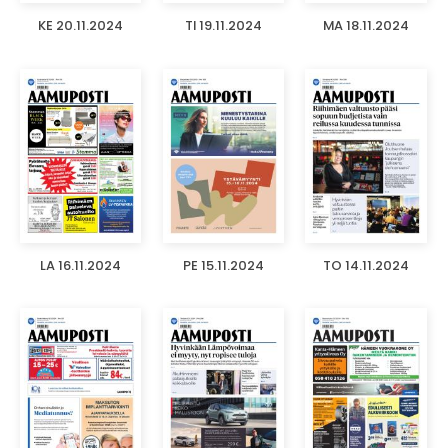
KE 20.11.2024
TI 19.11.2024
MA 18.11.2024
LA 16.11.2024
PE 15.11.2024
TO 14.11.2024