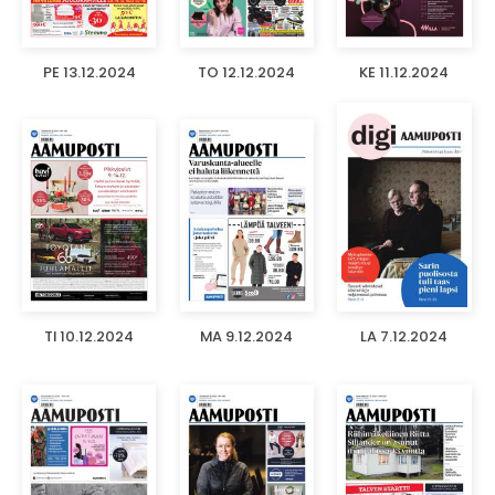
PE 13.12.2024
TO 12.12.2024
KE 11.12.2024
TI 10.12.2024
MA 9.12.2024
LA 7.12.2024