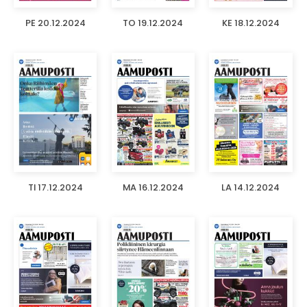
PE 20.12.2024
TO 19.12.2024
KE 18.12.2024
TI 17.12.2024
MA 16.12.2024
LA 14.12.2024