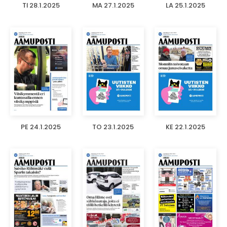
TI 28.1.2025
MA 27.1.2025
LA 25.1.2025
PE 24.1.2025
TO 23.1.2025
KE 22.1.2025