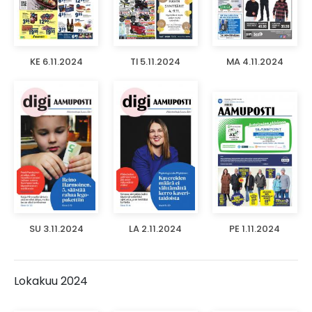
KE 6.11.2024
TI 5.11.2024
MA 4.11.2024
SU 3.11.2024
LA 2.11.2024
PE 1.11.2024
Lokakuu 2024