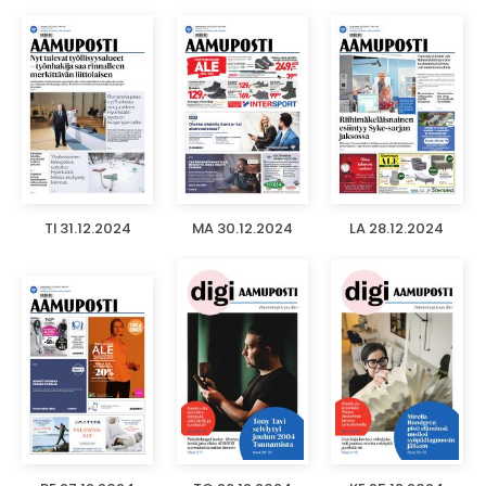
TI 31.12.2024
MA 30.12.2024
LA 28.12.2024