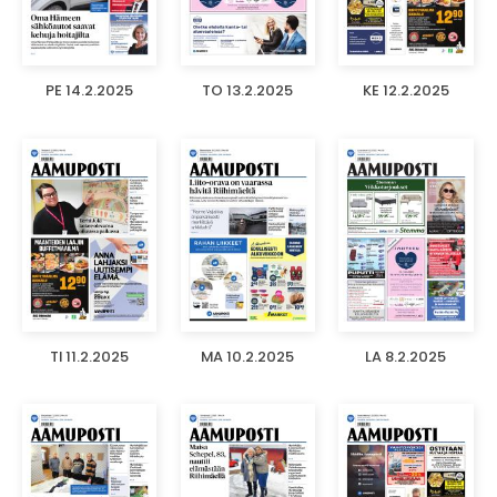
PE 14.2.2025
TO 13.2.2025
KE 12.2.2025
TI 11.2.2025
MA 10.2.2025
LA 8.2.2025