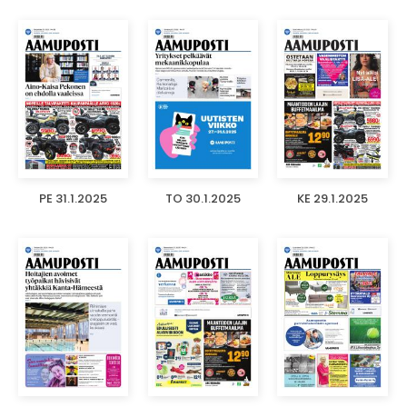
PE 31.1.2025
TO 30.1.2025
KE 29.1.2025