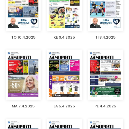
TO 10.4.2025
KE 9.4.2025
TI 8.4.2025
MA 7.4.2025
LA 5.4.2025
PE 4.4.2025