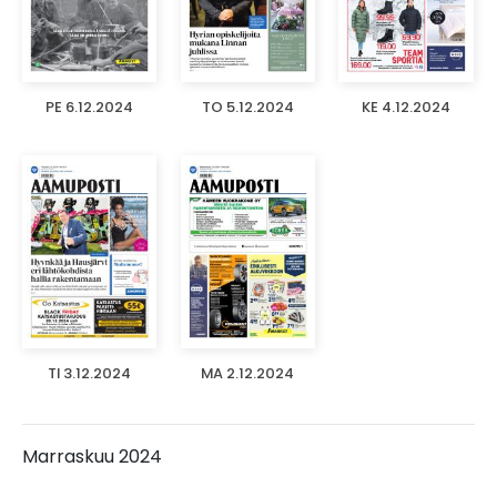
PE 6.12.2024
TO 5.12.2024
KE 4.12.2024
TI 3.12.2024
MA 2.12.2024
Marraskuu 2024