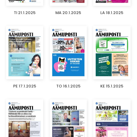
TI 21.1.2025
MA 20.1.2025
LA 18.1.2025
PE 17.1.2025
TO 16.1.2025
KE 15.1.2025