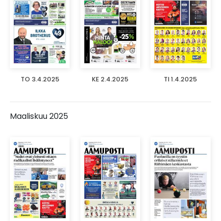
TO 3.4.2025
KE 2.4.2025
TI 1.4.2025
Maaliskuu 2025