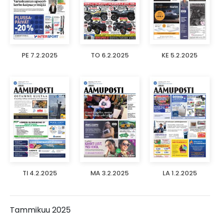
PE 7.2.2025
TO 6.2.2025
KE 5.2.2025
TI 4.2.2025
MA 3.2.2025
LA 1.2.2025
Tammikuu 2025