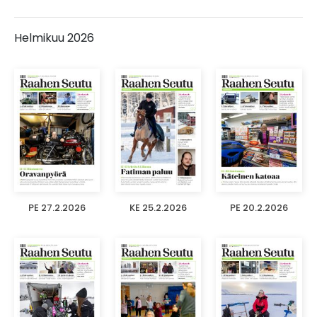
Helmikuu 2026
PE 27.2.2026
KE 25.2.2026
PE 20.2.2026