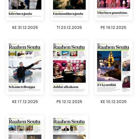
KE 31.12.2025
TI 23.12.2025
PE 19.12.2025
KE 17.12.2025
PE 12.12.2025
KE 10.12.2025