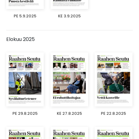
PE 5.9.2025
KE 3.9.2025
Elokuu 2025
PE 29.8.2025
KE 27.8.2025
PE 22.8.2025