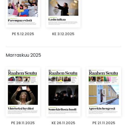
PE 5.12.2025
KE 3.12.2025
Marraskuu 2025
PE 28.11.2025
KE 26.11.2025
PE 21.11.2025