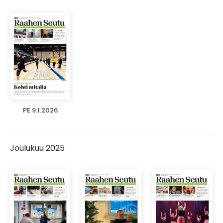
PE 9.1.2026
Joulukuu 2025