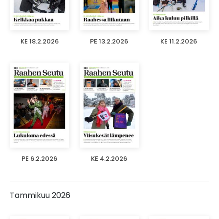
KE 18.2.2026
PE 13.2.2026
KE 11.2.2026
PE 6.2.2026
KE 4.2.2026
Tammikuu 2026