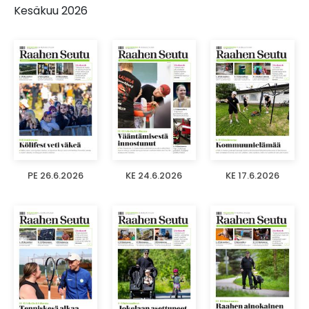
Kesäkuu 2026
PE 26.6.2026
KE 24.6.2026
KE 17.6.2026