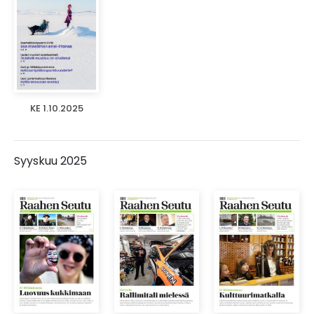
KE 1.10.2025
Syyskuu 2025