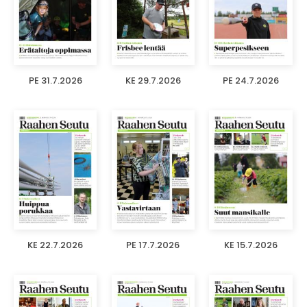
PE 31.7.2026
KE 29.7.2026
PE 24.7.2026
KE 22.7.2026
PE 17.7.2026
KE 15.7.2026