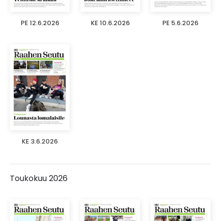
PE 12.6.2026
KE 10.6.2026
PE 5.6.2026
KE 3.6.2026
Toukokuu 2026