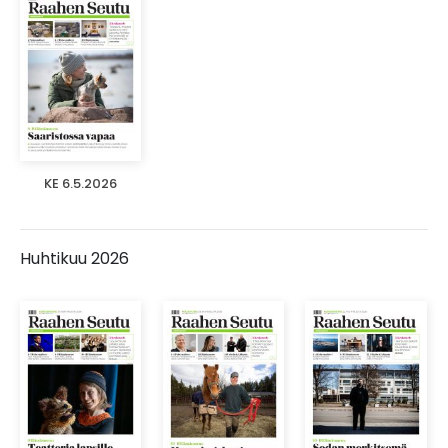
KE 6.5.2026
Huhtikuu 2026