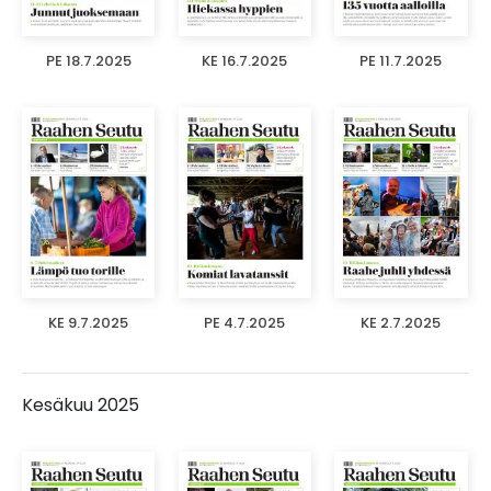
PE 18.7.2025
KE 16.7.2025
PE 11.7.2025
KE 9.7.2025
PE 4.7.2025
KE 2.7.2025
Kesäkuu 2025