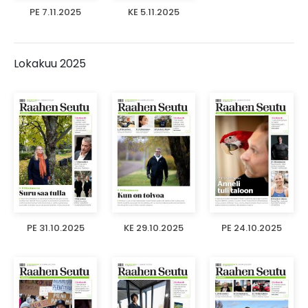
PE 7.11.2025
KE 5.11.2025
Lokakuu 2025
PE 31.10.2025
KE 29.10.2025
PE 24.10.2025