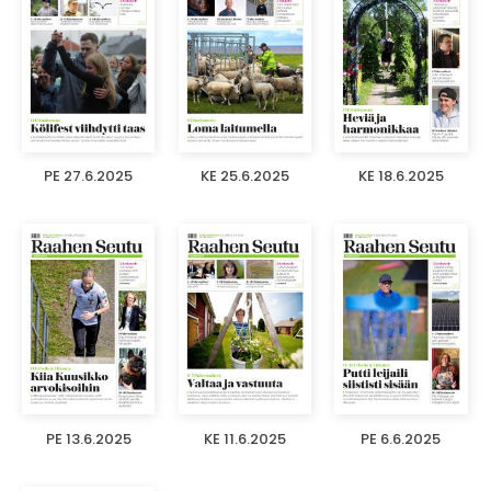
PE 27.6.2025
KE 25.6.2025
KE 18.6.2025
PE 13.6.2025
KE 11.6.2025
PE 6.6.2025