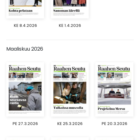
KE 8.4.2026
KE 1.4.2026
Maaliskuu 2026
PE 27.3.2026
KE 25.3.2026
PE 20.3.2026