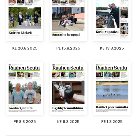
KE 20.8.2025
PE 15.8.2025
KE 13.8.2025
PE 8.8.2025
KE 6.8.2025
PE 1.8.2025