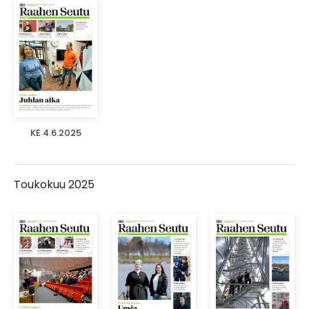
KE 4.6.2025
Toukokuu 2025