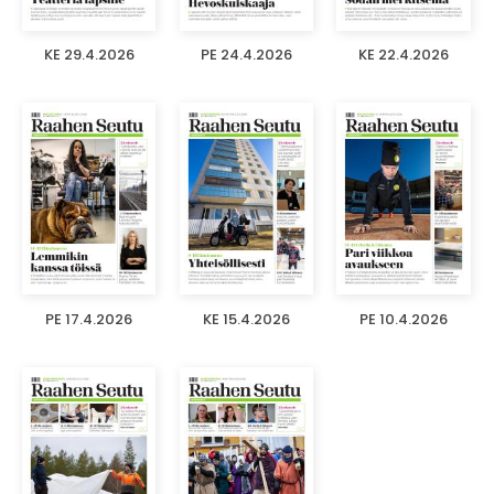
KE 29.4.2026
PE 24.4.2026
KE 22.4.2026
PE 17.4.2026
KE 15.4.2026
PE 10.4.2026