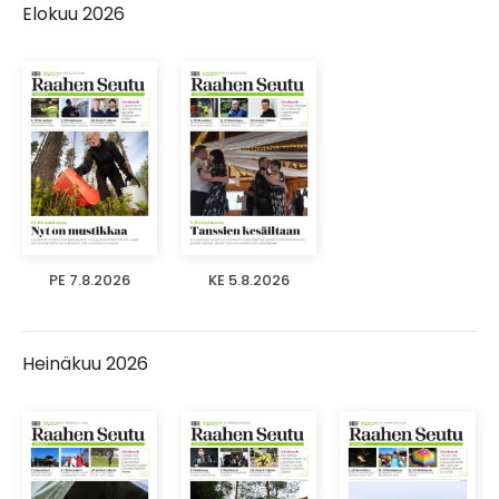
Elokuu 2026
PE 7.8.2026
KE 5.8.2026
Heinäkuu 2026