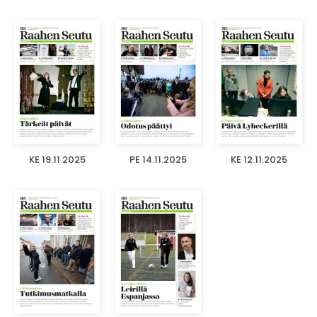
KE 19.11.2025
PE 14.11.2025
KE 12.11.2025