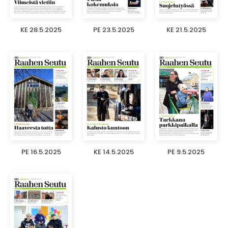
KE 28.5.2025
PE 23.5.2025
KE 21.5.2025
PE 16.5.2025
KE 14.5.2025
PE 9.5.2025