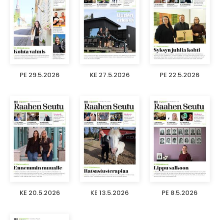
PE 29.5.2026
KE 27.5.2026
PE 22.5.2026
KE 20.5.2026
KE 13.5.2026
PE 8.5.2026