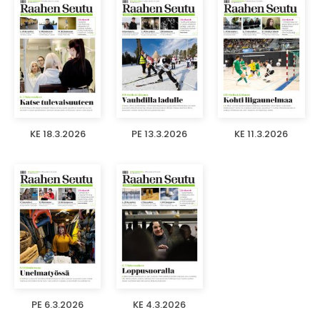
KE 18.3.2026
PE 13.3.2026
KE 11.3.2026
PE 6.3.2026
KE 4.3.2026