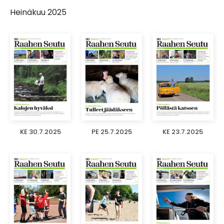
Heinäkuu 2025
KE 30.7.2025
PE 25.7.2025
KE 23.7.2025