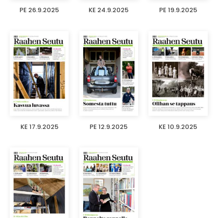
PE 26.9.2025
KE 24.9.2025
PE 19.9.2025
KE 17.9.2025
PE 12.9.2025
KE 10.9.2025