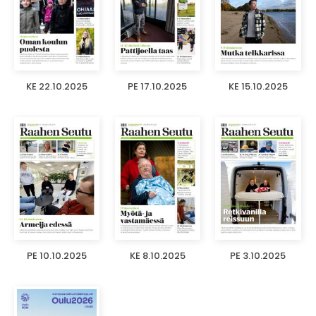
KE 22.10.2025
PE 17.10.2025
KE 15.10.2025
PE 10.10.2025
KE 8.10.2025
PE 3.10.2025