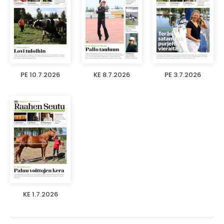
PE 10.7.2026
KE 8.7.2026
PE 3.7.2026
KE 1.7.2026