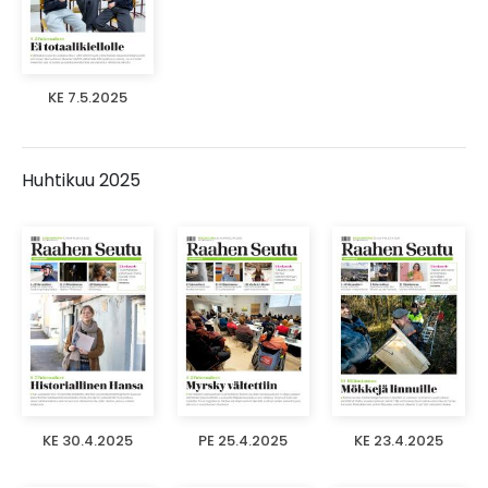
KE 7.5.2025
Huhtikuu 2025
KE 30.4.2025
PE 25.4.2025
KE 23.4.2025