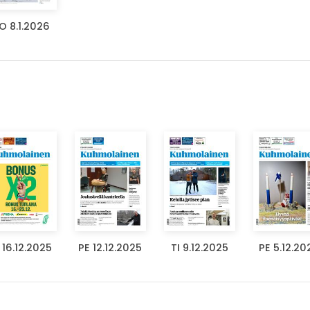
O 8.1.2026
 16.12.2025
PE 12.12.2025
TI 9.12.2025
PE 5.12.20