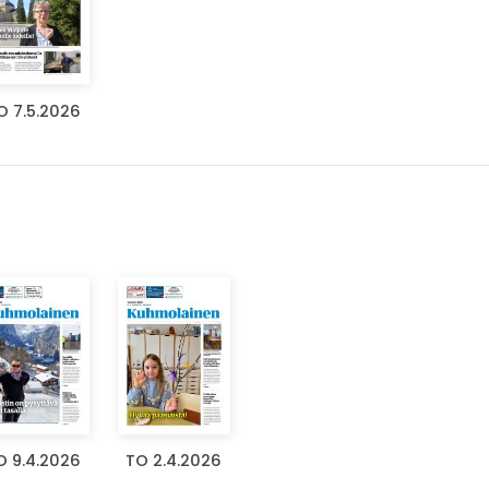
O 7.5.2026
O 9.4.2026
TO 2.4.2026