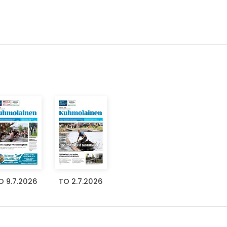
O 9.7.2026
TO 2.7.2026