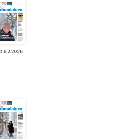
O 5.2.2026