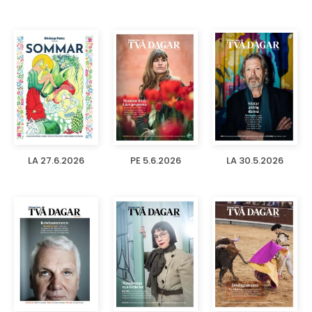
LA 27.6.2026
PE 5.6.2026
LA 30.5.2026