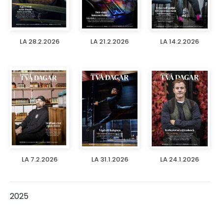
LA 28.2.2026
LA 21.2.2026
LA 14.2.2026
LA 7.2.2026
LA 31.1.2026
LA 24.1.2026
2025