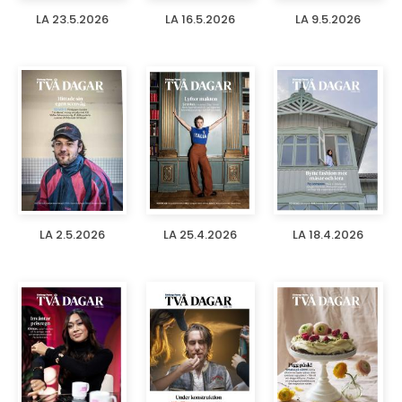
LA 23.5.2026
LA 16.5.2026
LA 9.5.2026
LA 2.5.2026
LA 25.4.2026
LA 18.4.2026