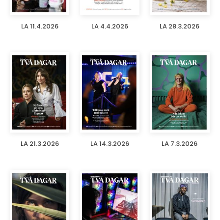
LA 11.4.2026
LA 4.4.2026
LA 28.3.2026
LA 21.3.2026
LA 14.3.2026
LA 7.3.2026