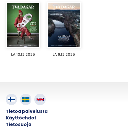
LA 13.12.2025
LA 6.12.2025
Tietoa palvelusta
Käyttöehdot
Tietosuoja