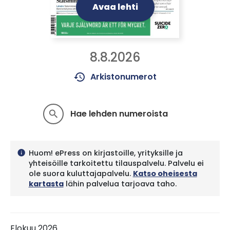
Avaa lehti
8.8.2026
history
Arkistonumerot
Hae lehden numeroista
search
Huom! ePress on kirjastoille, yrityksille ja
info
yhteisöille tarkoitettu tilauspalvelu. Palvelu ei
ole suora kuluttajapalvelu.
Katso oheisesta
kartasta
lähin palvelua tarjoava taho.
Elokuu 2026