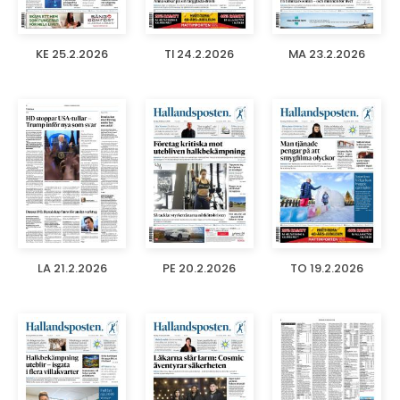
KE 25.2.2026
TI 24.2.2026
MA 23.2.2026
LA 21.2.2026
PE 20.2.2026
TO 19.2.2026