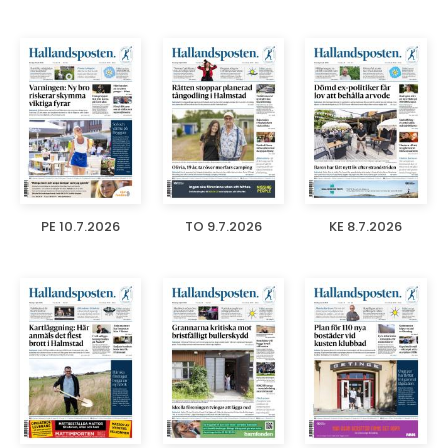
PE 10.7.2026
TO 9.7.2026
KE 8.7.2026