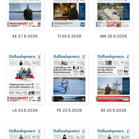
KE 27.5.2026
TI 26.5.2026
MA 25.5.2026
LA 23.5.2026
PE 22.5.2026
KE 20.5.2026