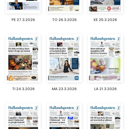
PE 27.3.2026
TO 26.3.2026
KE 25.3.2026
TI 24.3.2026
MA 23.3.2026
LA 21.3.2026