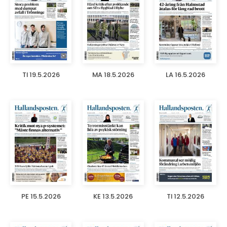
TI 19.5.2026
MA 18.5.2026
LA 16.5.2026
PE 15.5.2026
KE 13.5.2026
TI 12.5.2026