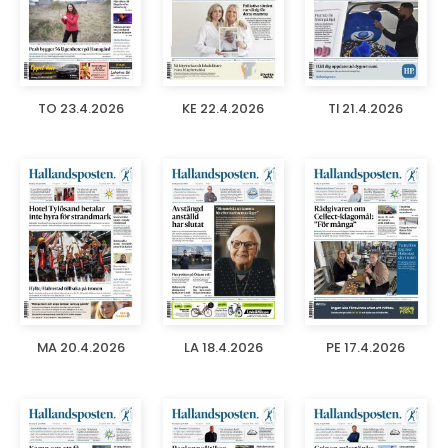
TO 23.4.2026
KE 22.4.2026
TI 21.4.2026
MA 20.4.2026
LA 18.4.2026
PE 17.4.2026