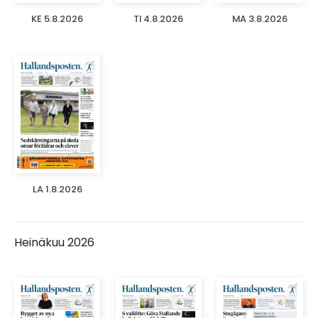
KE 5.8.2026
TI 4.8.2026
MA 3.8.2026
LA 1.8.2026
Heinäkuu 2026