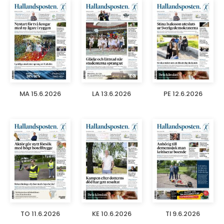
MA 15.6.2026
LA 13.6.2026
PE 12.6.2026
TO 11.6.2026
KE 10.6.2026
TI 9.6.2026