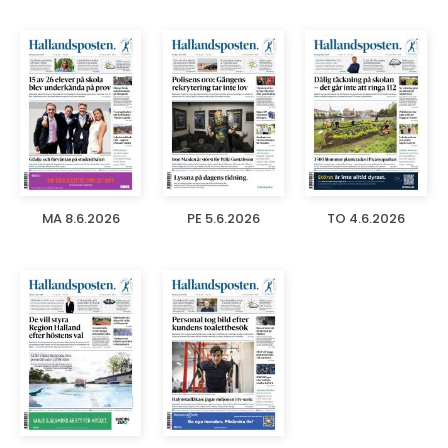
MA 8.6.2026
PE 5.6.2026
TO 4.6.2026