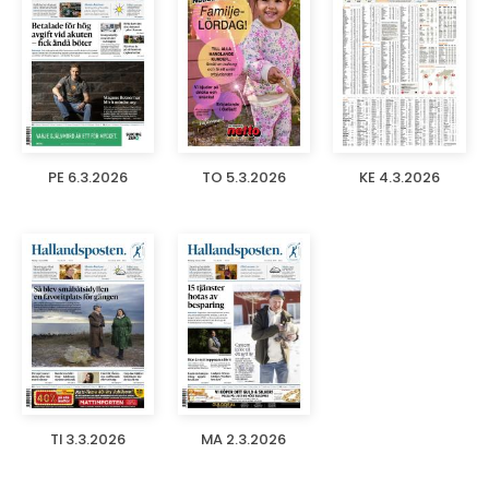
PE 6.3.2026
TO 5.3.2026
KE 4.3.2026
TI 3.3.2026
MA 2.3.2026