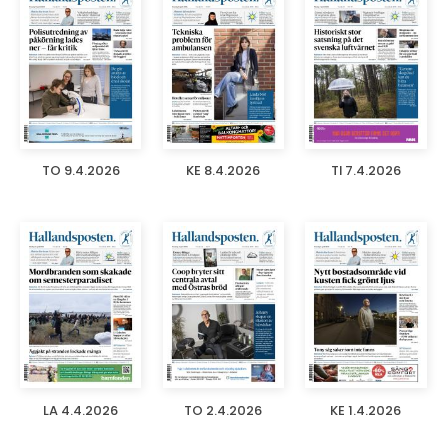
TO 9.4.2026
KE 8.4.2026
TI 7.4.2026
LA 4.4.2026
TO 2.4.2026
KE 1.4.2026