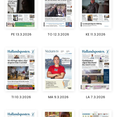
PE 13.3.2026
TO 12.3.2026
KE 11.3.2026
TI 10.3.2026
MA 9.3.2026
LA 7.3.2026