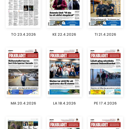
TO 23.4.2026
KE 22.4.2026
TI 21.4.2026
MA 20.4.2026
LA 18.4.2026
PE 17.4.2026