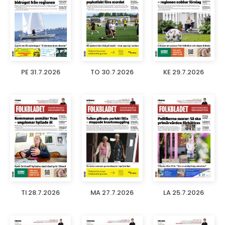
PE 31.7.2026
TO 30.7.2026
KE 29.7.2026
TI 28.7.2026
MA 27.7.2026
LA 25.7.2026