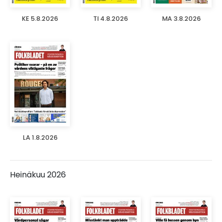
KE 5.8.2026
TI 4.8.2026
MA 3.8.2026
LA 1.8.2026
Heinäkuu 2026