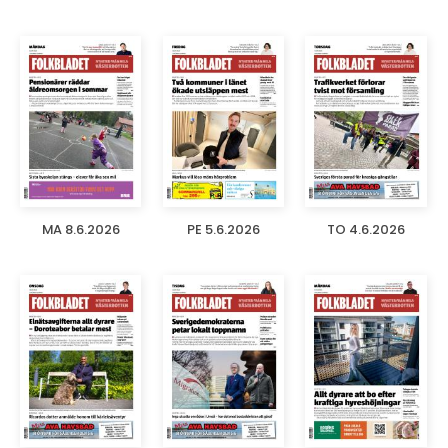
MA 8.6.2026
PE 5.6.2026
TO 4.6.2026