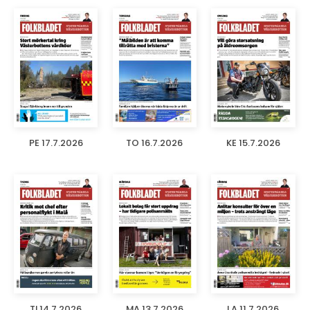
PE 17.7.2026
TO 16.7.2026
KE 15.7.2026
TI 14.7.2026
MA 13.7.2026
LA 11.7.2026