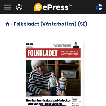
Siirry

pääsisältöön
Folkbladet (Västerbotten) (SE)

