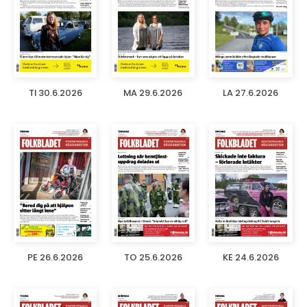
TI 30.6.2026
MA 29.6.2026
LA 27.6.2026
PE 26.6.2026
TO 25.6.2026
KE 24.6.2026