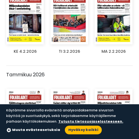
KE 4.2.2026
TI 3.2.2026
MA 2.2.2026
Tammikuu 2026
Käytämme sivustolla evästeitä analysoidaksemme sivuston
käyttöä ja suorituskykyä, sekä tarjotaksemme käyttäjillemme
parhaan käyttökokemuksen.
Tutustu tietosuojaselosteeseen.
Muuta evästeasetuksia
Hyväksy kaikki
Sanomalehdet
Aikakauslehdet
Haku
Lukupisteet