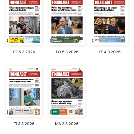
PE 6.3.2026
TO 5.3.2026
KE 4.3.2026
TI 3.3.2026
MA 2.3.2026