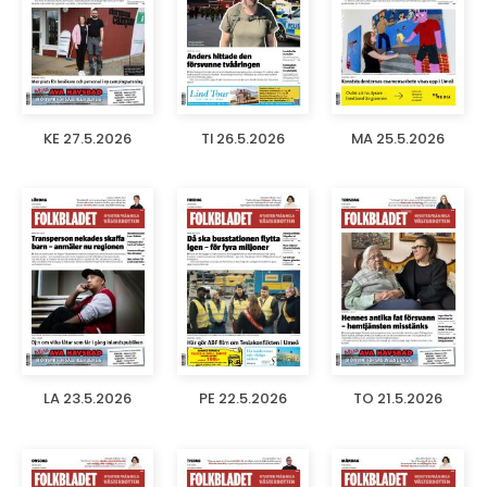
KE 27.5.2026
TI 26.5.2026
MA 25.5.2026
LA 23.5.2026
PE 22.5.2026
TO 21.5.2026