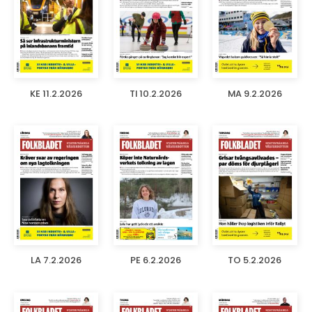
KE 11.2.2026
TI 10.2.2026
MA 9.2.2026
LA 7.2.2026
PE 6.2.2026
TO 5.2.2026