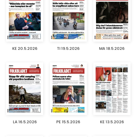
KE 20.5.2026
TI 19.5.2026
MA 18.5.2026
LA 16.5.2026
PE 15.5.2026
KE 13.5.2026