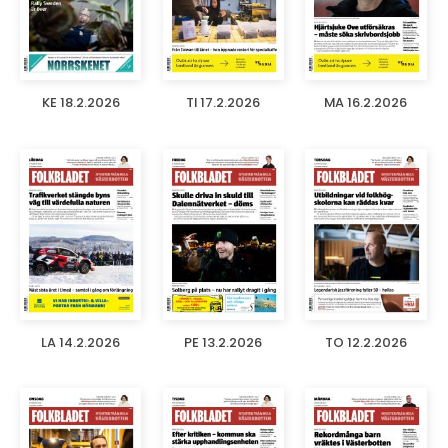
KE 18.2.2026
TI 17.2.2026
MA 16.2.2026
LA 14.2.2026
PE 13.2.2026
TO 12.2.2026