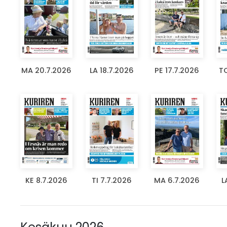
MA 20.7.2026
LA 18.7.2026
PE 17.7.2026
TO
KE 8.7.2026
TI 7.7.2026
MA 6.7.2026
L