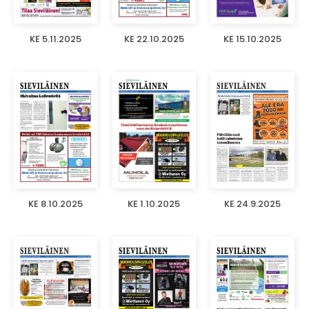
KE 5.11.2025
KE 22.10.2025
KE 15.10.2025
KE 8.10.2025
KE 1.10.2025
KE 24.9.2025