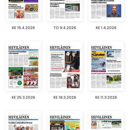
KE 15.4.2026
TO 9.4.2026
KE 1.4.2026
KE 25.3.2026
KE 18.3.2026
KE 11.3.2026