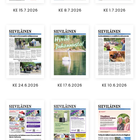
KE 15.7.2026
KE 8.7.2026
KE 1.7.2026
KE 24.6.2026
KE 17.6.2026
KE 10.6.2026