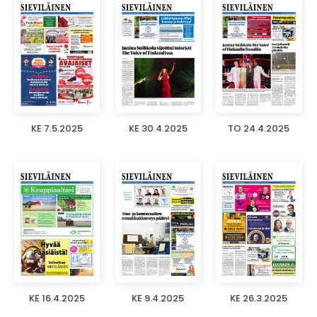
KE 7.5.2025
KE 30.4.2025
TO 24.4.2025
KE 16.4.2025
KE 9.4.2025
KE 26.3.2025