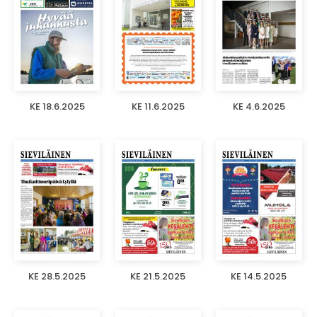
KE 18.6.2025
KE 11.6.2025
KE 4.6.2025
KE 28.5.2025
KE 21.5.2025
KE 14.5.2025