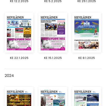
KE 12.2.2025
KE 5.2.2025
KE 29.1.2025
KE 22.1.2025
KE 15.1.2025
KE 8.1.2025
2024