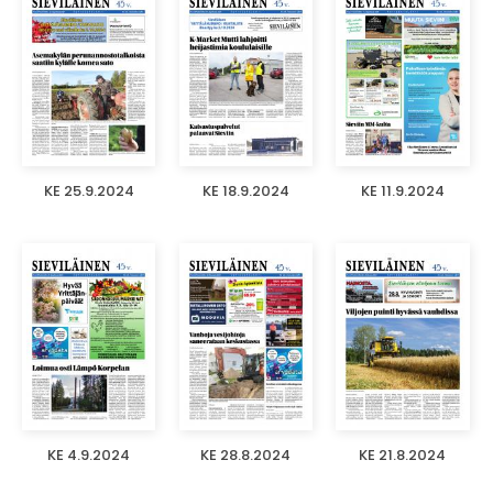
KE 25.9.2024
KE 18.9.2024
KE 11.9.2024
KE 4.9.2024
KE 28.8.2024
KE 21.8.2024