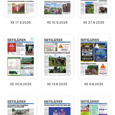
KE 17.9.2025
KE 10.9.2025
KE 27.8.2025
KE 20.8.2025
KE 13.8.2025
KE 6.8.2025