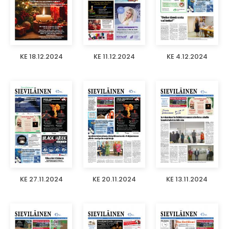
KE 18.12.2024
KE 11.12.2024
KE 4.12.2024
KE 27.11.2024
KE 20.11.2024
KE 13.11.2024