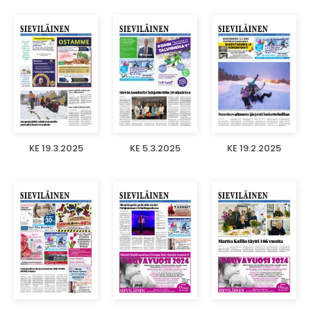
KE 19.3.2025
KE 5.3.2025
KE 19.2.2025