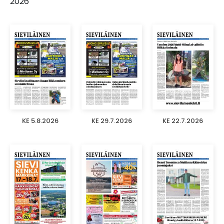
2026
KE 5.8.2026
KE 29.7.2026
KE 22.7.2026