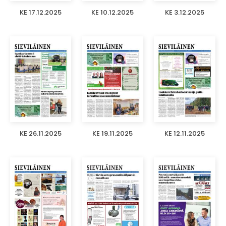
KE 17.12.2025
KE 10.12.2025
KE 3.12.2025
KE 26.11.2025
KE 19.11.2025
KE 12.11.2025