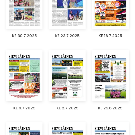
KE 30.7.2025
KE 23.7.2025
KE 16.7.2025
KE 9.7.2025
KE 2.7.2025
KE 25.6.2025