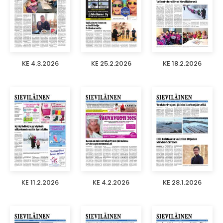
KE 4.3.2026
KE 25.2.2026
KE 18.2.2026
KE 11.2.2026
KE 4.2.2026
KE 28.1.2026