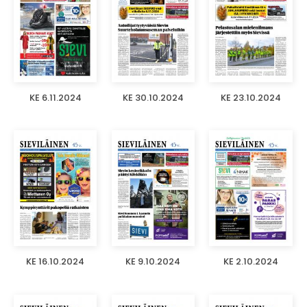
KE 6.11.2024
KE 30.10.2024
KE 23.10.2024
KE 16.10.2024
KE 9.10.2024
KE 2.10.2024