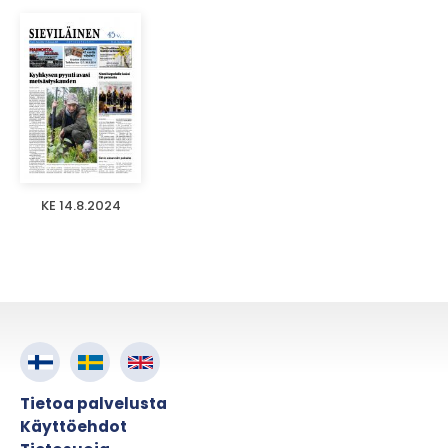
KE 14.8.2024
Tietoa palvelusta
Käyttöehdot