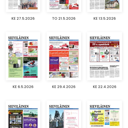
KE 27.5.2026
TO 21.5.2026
KE 13.5.2026
KE 6.5.2026
KE 29.4.2026
KE 22.4.2026