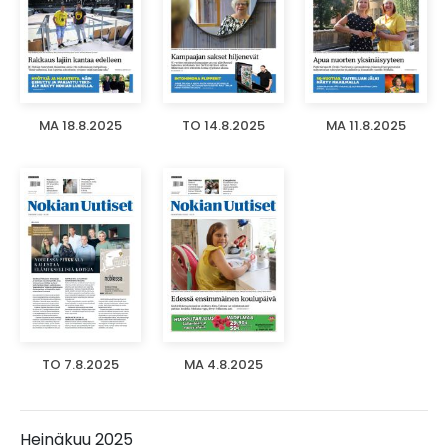
MA 18.8.2025
TO 14.8.2025
MA 11.8.2025
TO 7.8.2025
MA 4.8.2025
Heinäkuu 2025