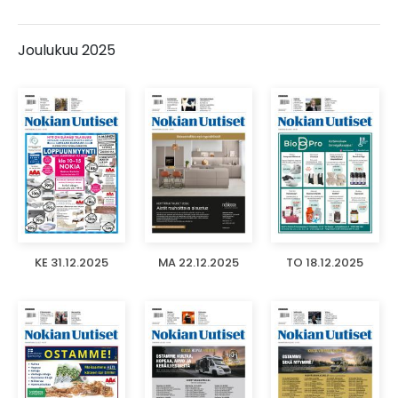
Joulukuu 2025
KE 31.12.2025
MA 22.12.2025
TO 18.12.2025