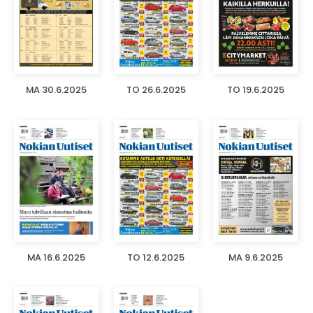
MA 30.6.2025
TO 26.6.2025
TO 19.6.2025
MA 16.6.2025
TO 12.6.2025
MA 9.6.2025