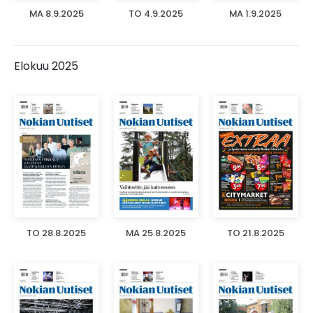
MA 8.9.2025
TO 4.9.2025
MA 1.9.2025
Elokuu 2025
TO 28.8.2025
MA 25.8.2025
TO 21.8.2025