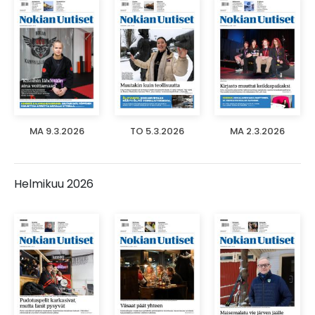
MA 9.3.2026
TO 5.3.2026
MA 2.3.2026
Helmikuu 2026