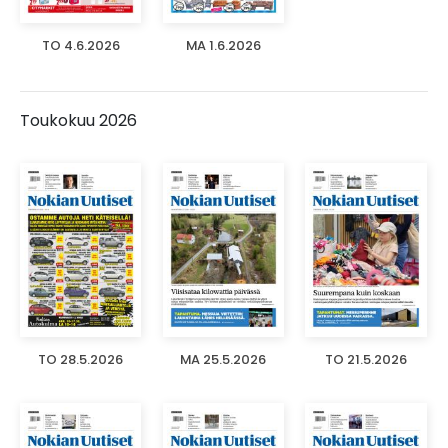
TO 4.6.2026
MA 1.6.2026
Toukokuu 2026
TO 28.5.2026
MA 25.5.2026
TO 21.5.2026