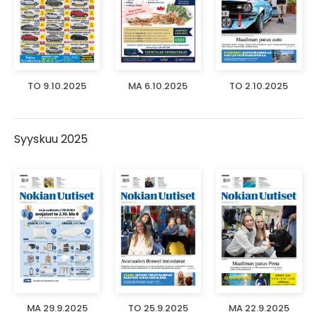
TO 9.10.2025
MA 6.10.2025
TO 2.10.2025
Syyskuu 2025
MA 29.9.2025
TO 25.9.2025
MA 22.9.2025