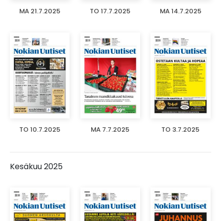
MA 21.7.2025
TO 17.7.2025
MA 14.7.2025
TO 10.7.2025
MA 7.7.2025
TO 3.7.2025
Kesäkuu 2025