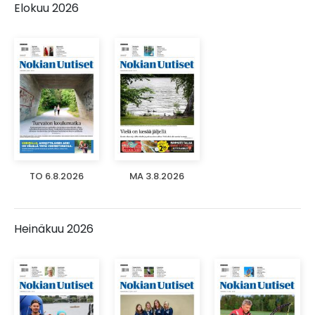
Elokuu 2026
TO 6.8.2026
MA 3.8.2026
Heinäkuu 2026