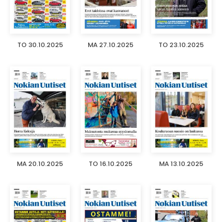
TO 30.10.2025
MA 27.10.2025
TO 23.10.2025
MA 20.10.2025
TO 16.10.2025
MA 13.10.2025