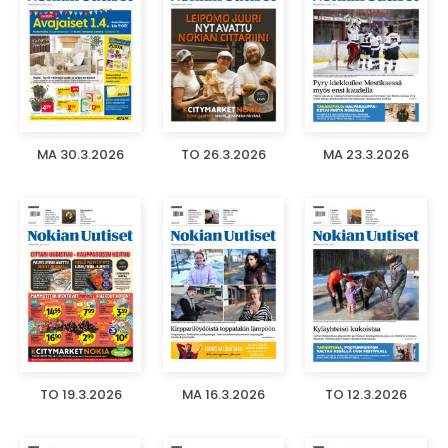
MA 30.3.2026
TO 26.3.2026
MA 23.3.2026
TO 19.3.2026
MA 16.3.2026
TO 12.3.2026