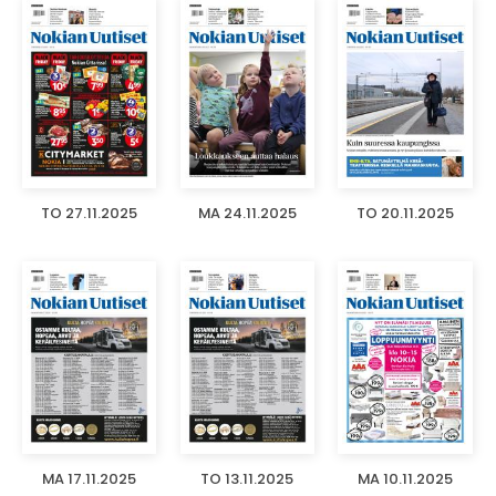
TO 27.11.2025
MA 24.11.2025
TO 20.11.2025
MA 17.11.2025
TO 13.11.2025
MA 10.11.2025