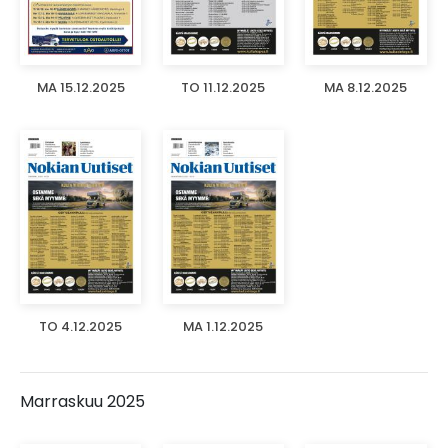
MA 15.12.2025
TO 11.12.2025
MA 8.12.2025
TO 4.12.2025
MA 1.12.2025
Marraskuu 2025