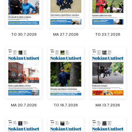
TO 30.7.2026
MA 27.7.2026
TO 23.7.2026
MA 20.7.2026
TO 16.7.2026
MA 13.7.2026