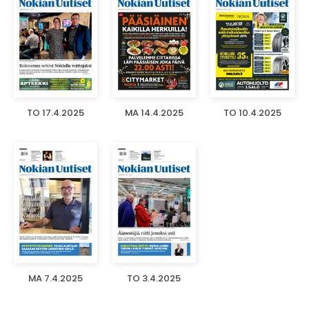
TO 17.4.2025
MA 14.4.2025
TO 10.4.2025
MA 7.4.2025
TO 3.4.2025