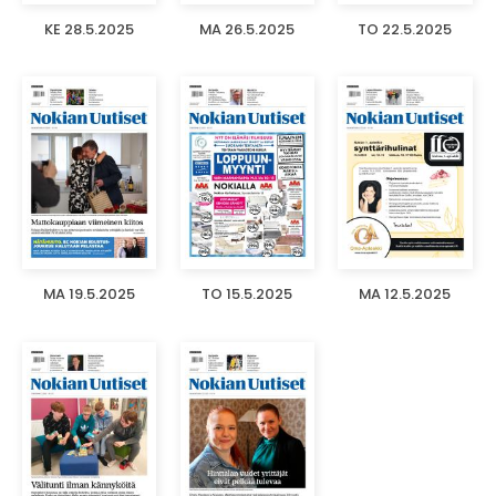
KE 28.5.2025
MA 26.5.2025
TO 22.5.2025
MA 19.5.2025
TO 15.5.2025
MA 12.5.2025