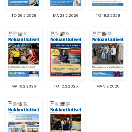
TO 26.2.2026
MA 23.2.2026
TO 19.2.2026
MA 16.2.2026
TO 12.2.2026
MA 9.2.2026