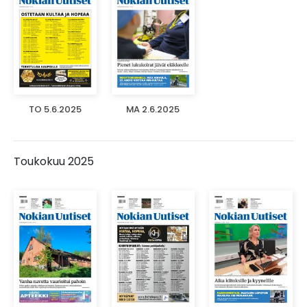
TO 5.6.2025
MA 2.6.2025
Toukokuu 2025