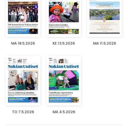
MA 18.5.2026
KE 13.5.2026
MA 11.5.2026
TO 7.5.2026
MA 4.5.2026