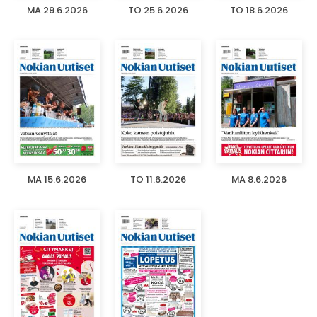
MA 29.6.2026
TO 25.6.2026
TO 18.6.2026
MA 15.6.2026
TO 11.6.2026
MA 8.6.2026