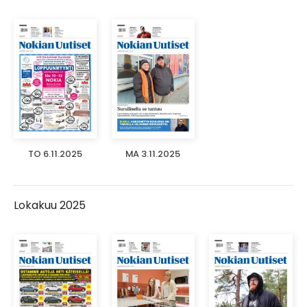
TO 6.11.2025
MA 3.11.2025
Lokakuu 2025