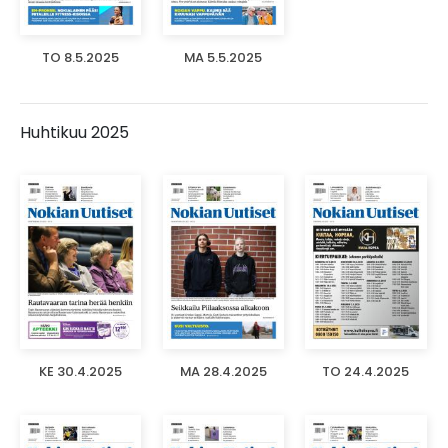
TO 8.5.2025
MA 5.5.2025
Huhtikuu 2025
KE 30.4.2025
MA 28.4.2025
TO 24.4.2025