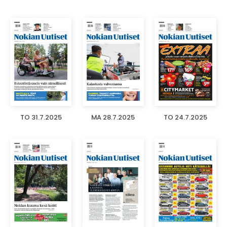
TO 31.7.2025
MA 28.7.2025
TO 24.7.2025