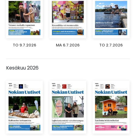
TO 9.7.2026
MA 6.7.2026
TO 2.7.2026
Kesäkuu 2026