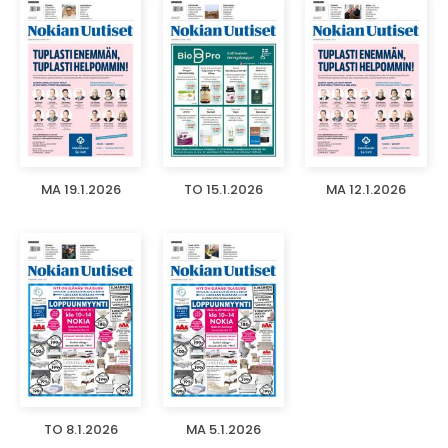
MA 19.1.2026
TO 15.1.2026
MA 12.1.2026
TO 8.1.2026
MA 5.1.2026