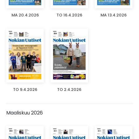
MA 20.4.2026
TO 16.4.2026
MA 13.4.2026
TO 9.4.2026
TO 2.4.2026
Maaliskuu 2026