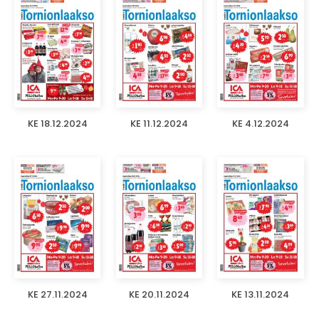
KE 18.12.2024
KE 11.12.2024
KE 4.12.2024
KE 27.11.2024
KE 20.11.2024
KE 13.11.2024