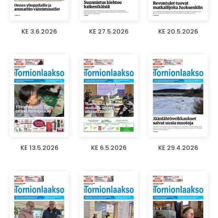
KE 3.6.2026
KE 27.5.2026
KE 20.5.2026
KE 13.5.2026
KE 6.5.2026
KE 29.4.2026