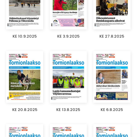
KE 10.9.2025
KE 3.9.2025
KE 27.8.2025
KE 20.8.2025
KE 13.8.2025
KE 6.8.2025