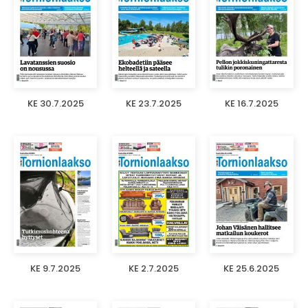
KE 30.7.2025
KE 23.7.2025
KE 16.7.2025
KE 9.7.2025
KE 2.7.2025
KE 25.6.2025