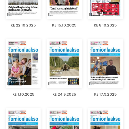
KE 22.10.2025
KE 15.10.2025
KE 8.10.2025
KE 1.10.2025
KE 24.9.2025
KE 17.9.2025