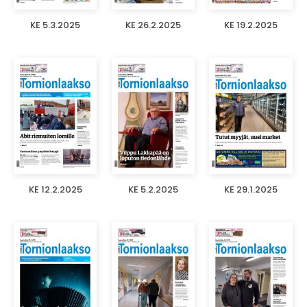
KE 5.3.2025
KE 26.2.2025
KE 19.2.2025
KE 12.2.2025
KE 5.2.2025
KE 29.1.2025