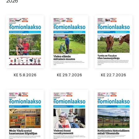
2026
KE 5.8.2026
KE 29.7.2026
KE 22.7.2026