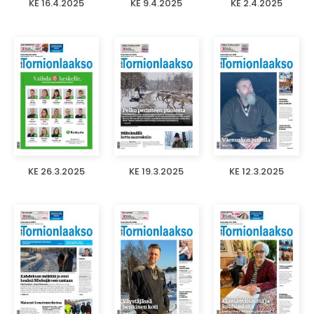
KE 16.4.2025
KE 9.4.2025
KE 2.4.2025
KE 26.3.2025
KE 19.3.2025
KE 12.3.2025