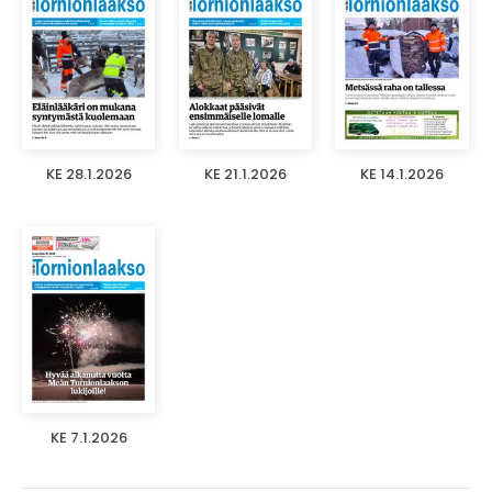
KE 28.1.2026
KE 21.1.2026
KE 14.1.2026
KE 7.1.2026