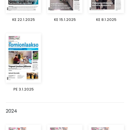
KE 22.1.2025
KE 15.1.2025
KE 8.1.2025
PE 3.1.2025
2024