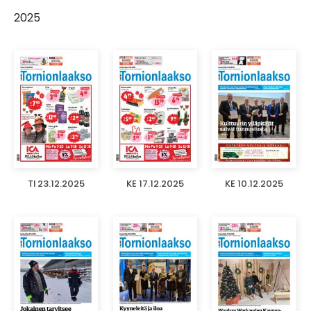
2025
TI 23.12.2025
KE 17.12.2025
KE 10.12.2025