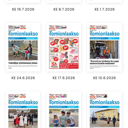
KE 15.7.2026
KE 8.7.2026
KE 1.7.2026
KE 24.6.2026
KE 17.6.2026
KE 10.6.2026