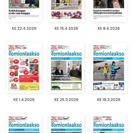
KE 22.4.2026
KE 15.4.2026
KE 8.4.2026
KE 1.4.2026
KE 25.3.2026
KE 18.3.2026