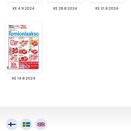
KE 4.9.2024
KE 28.8.2024
KE 21.8.2024
KE 14.8.2024