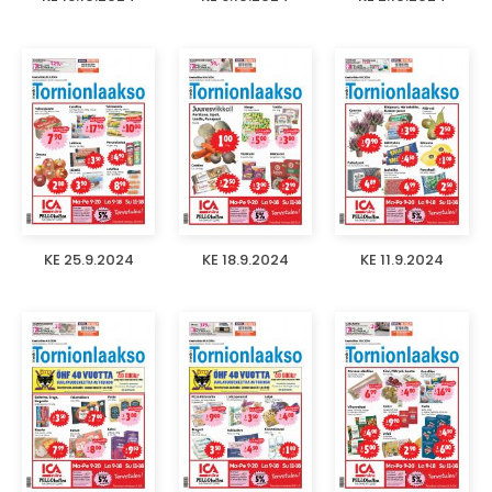
KE 25.9.2024
KE 18.9.2024
KE 11.9.2024