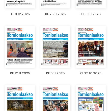
KE 3.12.2025
KE 26.11.2025
KE 19.11.2025
KE 12.11.2025
KE 5.11.2025
KE 29.10.2025