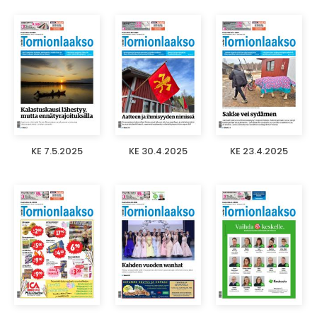
KE 7.5.2025
KE 30.4.2025
KE 23.4.2025