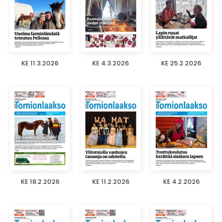
KE 11.3.2026
KE 4.3.2026
KE 25.2.2026
KE 18.2.2026
KE 11.2.2026
KE 4.2.2026