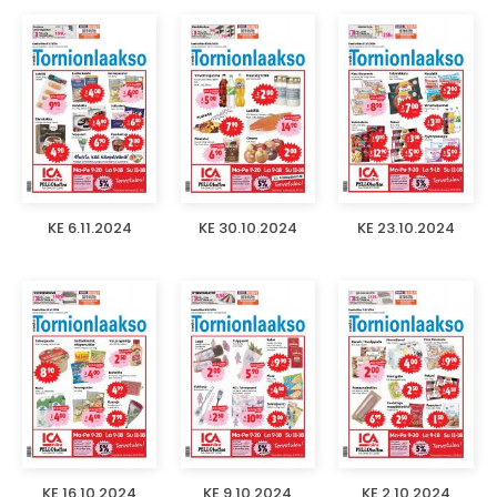
KE 6.11.2024
KE 30.10.2024
KE 23.10.2024
KE 16.10.2024
KE 9.10.2024
KE 2.10.2024