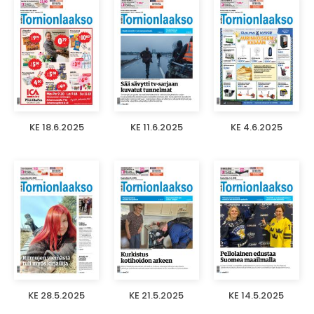
KE 18.6.2025
KE 11.6.2025
KE 4.6.2025
KE 28.5.2025
KE 21.5.2025
KE 14.5.2025