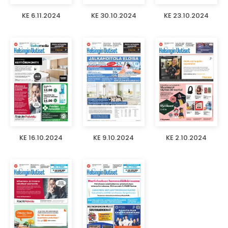
KE 6.11.2024
KE 30.10.2024
KE 23.10.2024
KE 16.10.2024
KE 9.10.2024
KE 2.10.2024