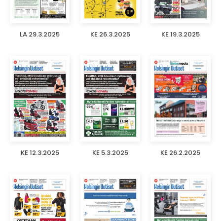
LA 29.3.2025
KE 26.3.2025
KE 19.3.2025
KE 12.3.2025
KE 5.3.2025
KE 26.2.2025