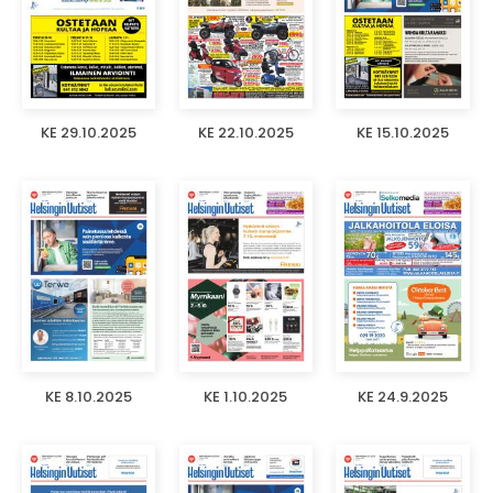
KE 29.10.2025
KE 22.10.2025
KE 15.10.2025
KE 8.10.2025
KE 1.10.2025
KE 24.9.2025