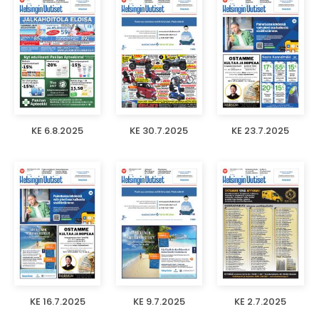
KE 6.8.2025
KE 30.7.2025
KE 23.7.2025
KE 16.7.2025
KE 9.7.2025
KE 2.7.2025