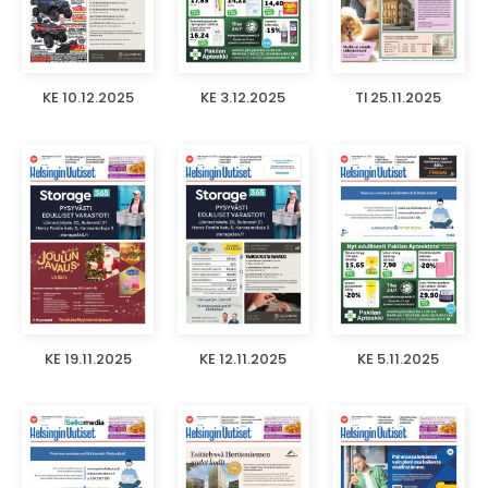
KE 10.12.2025
KE 3.12.2025
TI 25.11.2025
KE 19.11.2025
KE 12.11.2025
KE 5.11.2025