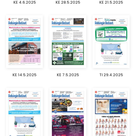
KE 4.6.2025
KE 28.5.2025
KE 21.5.2025
KE 14.5.2025
KE 7.5.2025
TI 29.4.2025