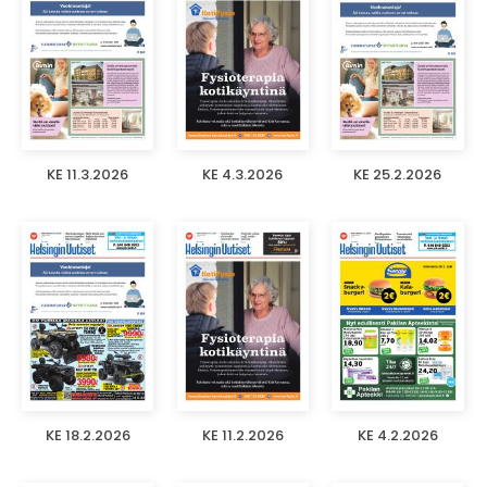
KE 11.3.2026
KE 4.3.2026
KE 25.2.2026
KE 18.2.2026
KE 11.2.2026
KE 4.2.2026