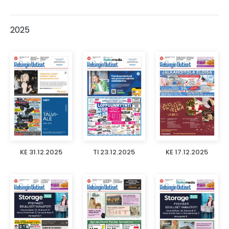
2025
KE 31.12.2025
TI 23.12.2025
KE 17.12.2025