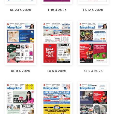
KE 23.4.2025
TI 15.4.2025
LA 12.4.2025
KE 9.4.2025
LA 5.4.2025
KE 2.4.2025