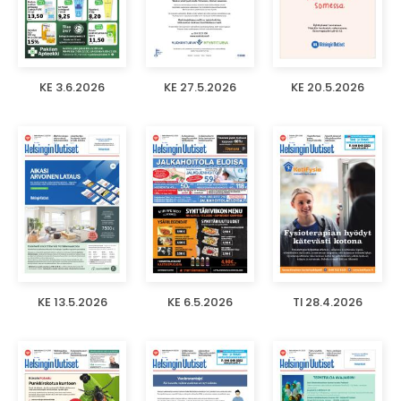
KE 3.6.2026
KE 27.5.2026
KE 20.5.2026
KE 13.5.2026
KE 6.5.2026
TI 28.4.2026