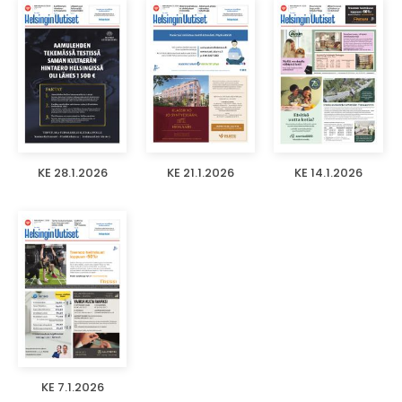
KE 28.1.2026
KE 21.1.2026
KE 14.1.2026
KE 7.1.2026