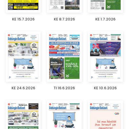
KE 15.7.2026
KE 8.7.2026
KE 1.7.2026
KE 24.6.2026
TI 16.6.2026
KE 10.6.2026