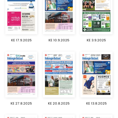
KE 17.9.2025
KE 10.9.2025
KE 3.9.2025
KE 27.8.2025
KE 20.8.2025
KE 13.8.2025