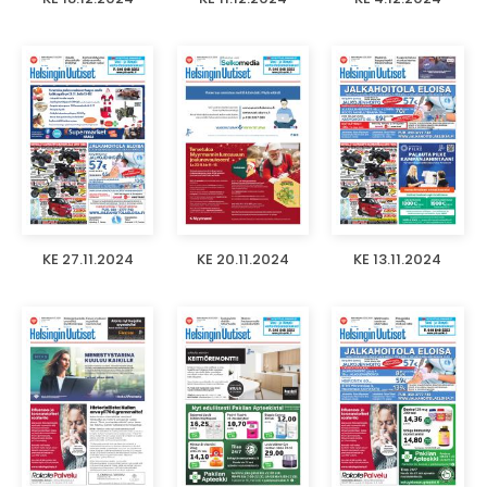
KE 27.11.2024
KE 20.11.2024
KE 13.11.2024