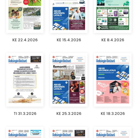
KE 22.4.2026
KE 15.4.2026
KE 8.4.2026
TI 31.3.2026
KE 25.3.2026
KE 18.3.2026