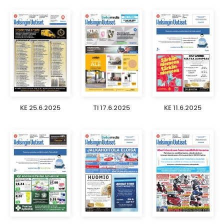
KE 25.6.2025
TI 17.6.2025
KE 11.6.2025