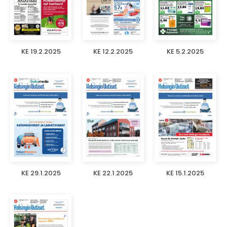
KE 19.2.2025
KE 12.2.2025
KE 5.2.2025
KE 29.1.2025
KE 22.1.2025
KE 15.1.2025