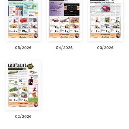
05/2026
04/2026
03/2026
02/2026