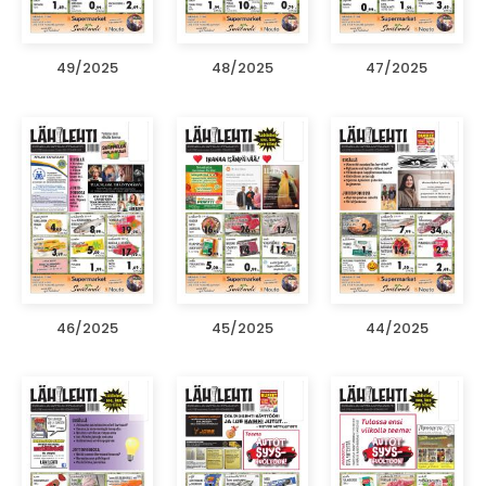
49/2025
48/2025
47/2025
46/2025
45/2025
44/2025