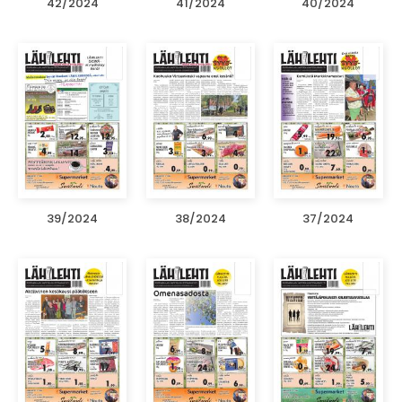
42/2024
41/2024
40/2024
39/2024
38/2024
37/2024