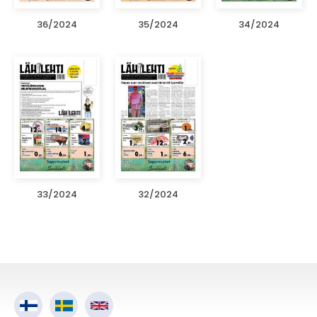
36/2024
35/2024
34/2024
33/2024
32/2024