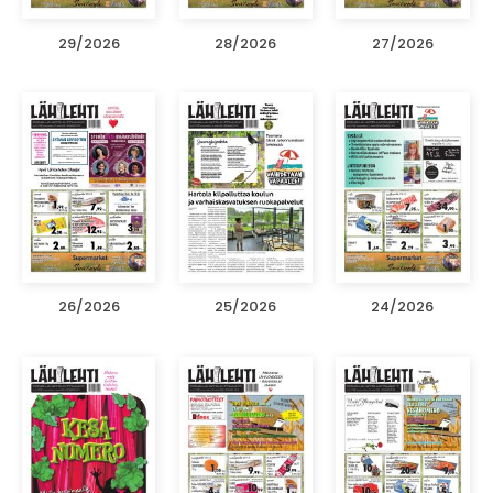
29/2026
28/2026
27/2026
26/2026
25/2026
24/2026