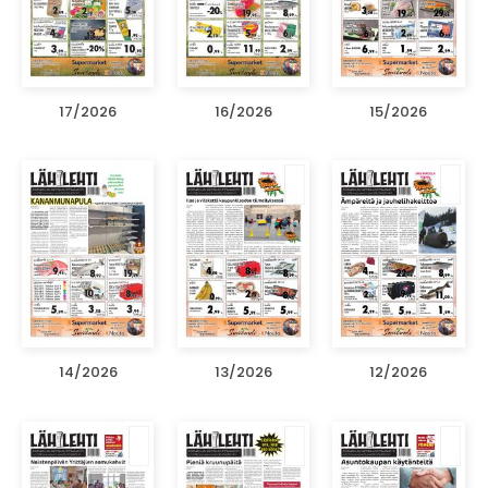
17/2026
16/2026
15/2026
14/2026
13/2026
12/2026