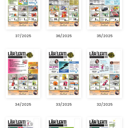
37/2025
36/2025
35/2025
34/2025
33/2025
32/2025