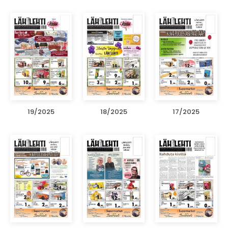
19/2025
18/2025
17/2025