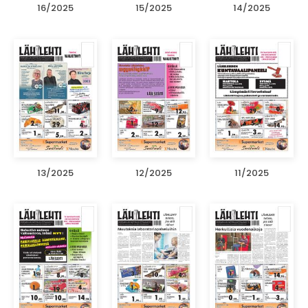
16/2025
15/2025
14/2025
13/2025
12/2025
11/2025