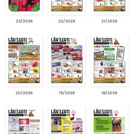
23/2026
22/2026
21/2026
20/2026
19/2026
18/2026