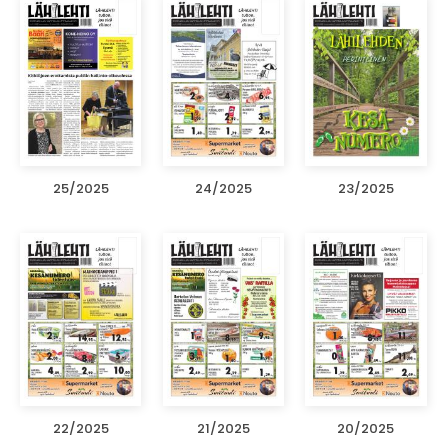
25/2025
24/2025
23/2025
22/2025
21/2025
20/2025