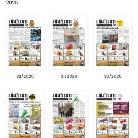
2026
32/2026
31/2026
30/2026