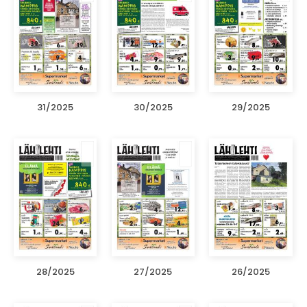
31/2025
30/2025
29/2025
28/2025
27/2025
26/2025