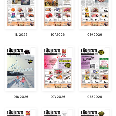
11/2026
10/2026
09/2026
08/2026
07/2026
06/2026