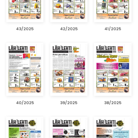
43/2025
42/2025
41/2025
40/2025
39/2025
38/2025