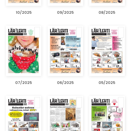
10/2025
09/2025
08/2025
07/2025
06/2025
05/2025