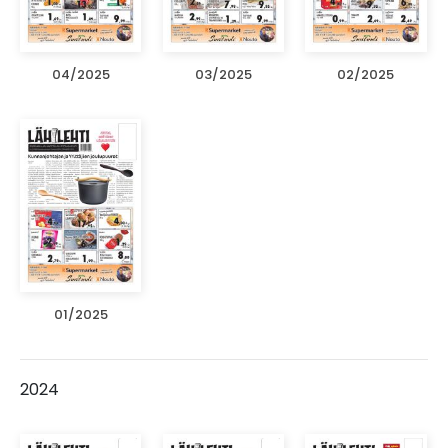
04/2025
03/2025
02/2025
01/2025
2024