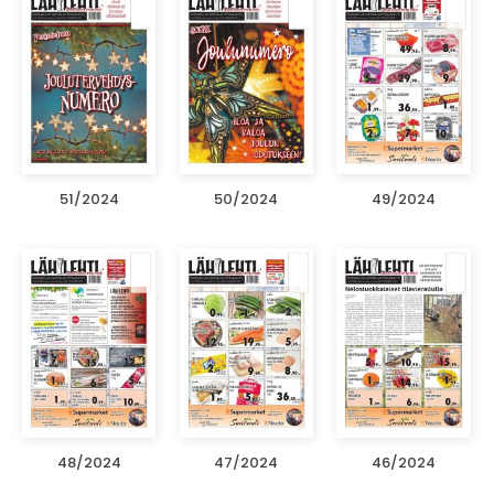
51/2024
50/2024
49/2024
48/2024
47/2024
46/2024